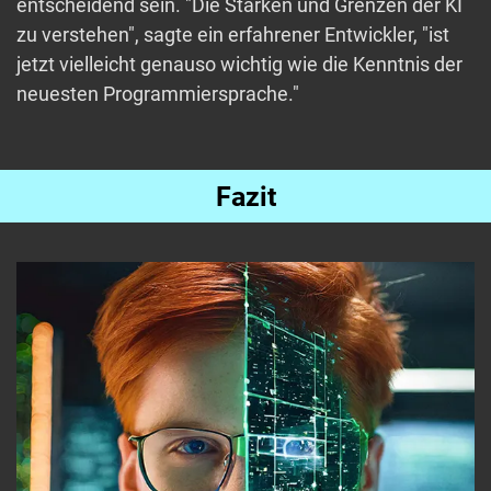
entscheidend sein. "Die Stärken und Grenzen der KI
zu verstehen", sagte ein erfahrener Entwickler, "ist
jetzt vielleicht genauso wichtig wie die Kenntnis der
neuesten Programmiersprache."
Fazit