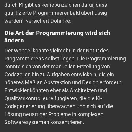
durch KI gibt es keine Anzeichen dafür, dass
qualifizierte Programmierer bald überflüssig
werden", versichert Dohmke.
Die Art der Programmierung wird sich
ändern
Der Wandel könnte vielmehr in der Natur des
Programmierens selbst liegen. Die Programmierung
könnte sich von der manuellen Erstellung von
Codezeilen hin zu Aufgaben entwickeln, die ein
höheres Maß an Abstraktion und Design erfordern.
Entwickler könnten eher als Architekten und
Qualitätskontrolleure fungieren, die die KI-
Codegenerierung überwachen und sich auf die
Lösung neuartiger Probleme in komplexen
Softwaresystemen konzentrieren.