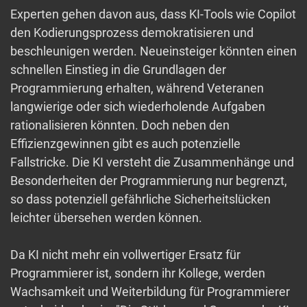
Experten gehen davon aus, dass KI-Tools wie Copilot
den Kodierungsprozess demokratisieren und
beschleunigen werden. Neueinsteiger könnten einen
schnellen Einstieg in die Grundlagen der
Programmierung erhalten, während Veteranen
langwierige oder sich wiederholende Aufgaben
rationalisieren könnten. Doch neben den
Effizienzgewinnen gibt es auch potenzielle
Fallstricke. Die KI versteht die Zusammenhänge und
Besonderheiten der Programmierung nur begrenzt,
so dass potenziell gefährliche Sicherheitslücken
leichter übersehen werden können.
Da KI nicht mehr ein vollwertiger Ersatz für
Programmierer ist, sondern ihr Kollege, werden
Wachsamkeit und Weiterbildung für Programmierer