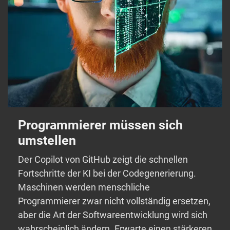
Programmierer müssen sich
umstellen
Der Copilot von GitHub zeigt die schnellen
Fortschritte der KI bei der Codegenerierung.
Maschinen werden menschliche
Programmierer zwar nicht vollständig ersetzen,
aber die Art der Softwareentwicklung wird sich
wahrscheinlich ändern. Erwarte einen stärkeren