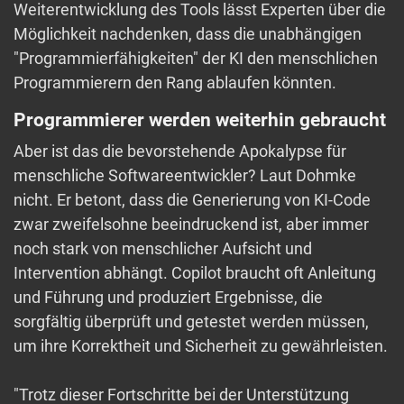
Weiterentwicklung des Tools lässt Experten über die
Möglichkeit nachdenken, dass die unabhängigen
"Programmierfähigkeiten" der KI den menschlichen
Programmierern den Rang ablaufen könnten.
Programmierer werden weiterhin gebraucht
Aber ist das die bevorstehende Apokalypse für
menschliche Softwareentwickler? Laut Dohmke
nicht. Er betont, dass die Generierung von KI-Code
zwar zweifelsohne beeindruckend ist, aber immer
noch stark von menschlicher Aufsicht und
Intervention abhängt. Copilot braucht oft Anleitung
und Führung und produziert Ergebnisse, die
sorgfältig überprüft und getestet werden müssen,
um ihre Korrektheit und Sicherheit zu gewährleisten.
"Trotz dieser Fortschritte bei der Unterstützung