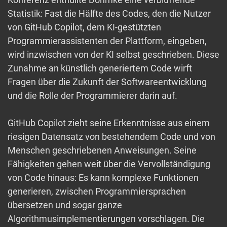
Statistik: Fast die Hälfte des Codes, den die Nutzer
von GitHub Copilot, dem KI-gestützten
Programmierassistenten der Plattform, eingeben,
wird inzwischen von der KI selbst geschrieben. Diese
Zunahme an künstlich generiertem Code wirft
Fragen über die Zukunft der Softwareentwicklung
und die Rolle der Programmierer darin auf.
GitHub Copilot zieht seine Erkenntnisse aus einem
riesigen Datensatz von bestehendem Code und von
Menschen geschriebenen Anweisungen. Seine
Fähigkeiten gehen weit über die Vervollständigung
von Code hinaus: Es kann komplexe Funktionen
generieren, zwischen Programmiersprachen
übersetzen und sogar ganze
Algorithmusimplementierungen vorschlagen. Die