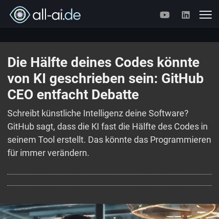
Die Hälfte deines Codes könnte
von KI geschrieben sein: GitHub
CEO entfacht Debatte
Schreibt künstliche Intelligenz deine Software?
GitHub sagt, dass die KI fast die Hälfte des Codes in
seinem Tool erstellt. Das könnte das Programmieren
für immer verändern.