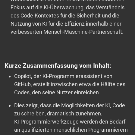
Fokus auf die KI-Überwachung, das Verständnis
des Code-Kontextes für die Sicherheit und die
Nutzung von KI für die Effizienz innerhalb einer
verbesserten Mensch-Maschine-Partnerschaft.
Kurze Zusammenfassung vom Inhalt:
Copilot, der KI-Programmierassistent von
GitHub, erstellt inzwischen etwa die Hälfte des
Codes, den seine Nutzer einreichen.
Dies zeigt, dass die Möglichkeiten der KI, Code
zu schreiben, dramatisch zunehmen.
KI-Programmierwerkzeuge werden den Bedarf
an qualifizierten menschlichen Programmierern