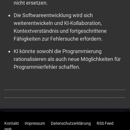
nicht ersetzen.
Die Softwareentwicklung wird sich
weiterentwickeln und KI-Kollaboration,
Kontextverständnis und fortgeschrittene
Fähigkeiten zur Fehlersuche erfordern.
KI könnte sowohl die Programmierung
rationalisieren als auch neue Möglichkeiten für
Programmierfehler schaffen.
Kontakt
Impressum
Datenschutzerklärung
RSS Feed
WIR