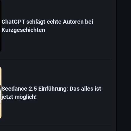
ChatGPT schlägt echte Autoren bei
Kurzgeschichten
Seedance 2.5 Einführung: Das alles ist
jetzt möglich!