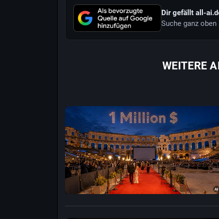
Dir gefällt all-ai.
Suche ganz oben 
WEITERE A