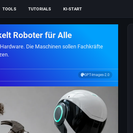
TOOLS
TUTORIALS
KI-START
lt Roboter für Alle
 Hardware. Die Maschinen sollen Fachkräfte
zen.
GPT-Images-2.0