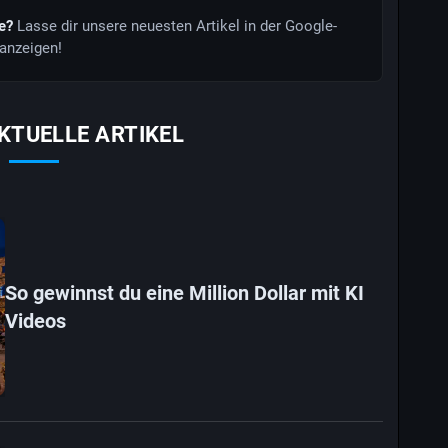
de?
Lasse dir unsere neuesten Artikel in der Google-
anzeigen!
KTUELLE ARTIKEL
So gewinnst du eine Million Dollar mit KI
Videos