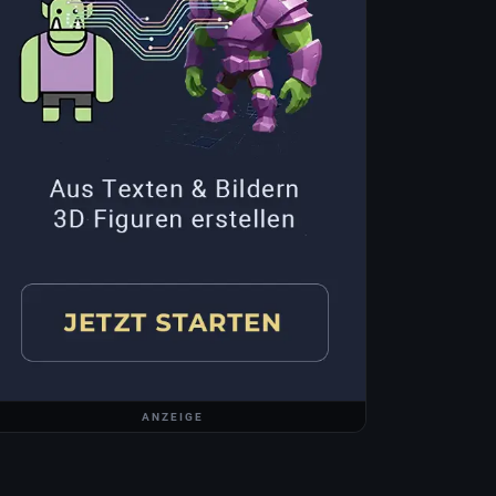
ANZEIGE