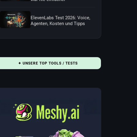
ElevenLabs Test 2026: Voice,
Agenten, Kosten und Tipps
✦ UNSERE TOP TOOLS / TESTS