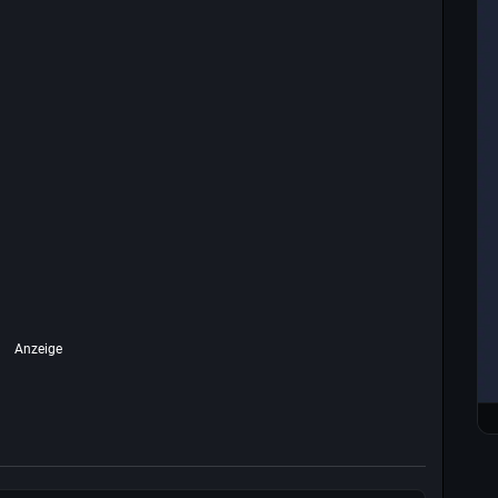
Anzeige