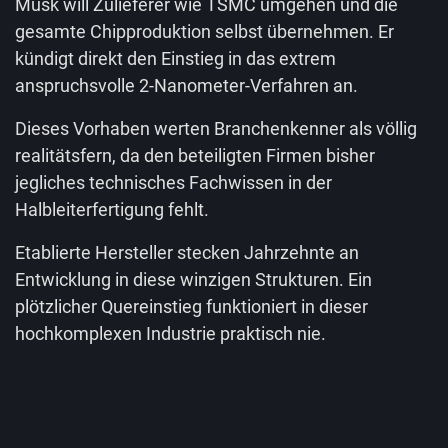
Musk will Zulieferer wie TSMC umgehen und die
gesamte Chipproduktion selbst übernehmen. Er
kündigt direkt den Einstieg in das extrem
anspruchsvolle 2-Nanometer-Verfahren an.
Dieses Vorhaben werten Branchenkenner als völlig
realitätsfern, da den beteiligten Firmen bisher
jegliches technisches Fachwissen in der
Halbleiterfertigung fehlt.
Etablierte Hersteller stecken Jahrzehnte an
Entwicklung in diese winzigen Strukturen. Ein
plötzlicher Quereinstieg funktioniert in dieser
hochkomplexen Industrie praktisch nie.