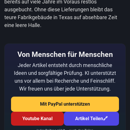
bereits auf viele Jahre im Voraus restlos
ausgebucht. Ohne diese Lieferungen bleibt das
teure Fabrikgebäude in Texas auf absehbare Zeit
eine leere Halle.
Von Menschen für Menschen
Jeder Artikel entsteht durch menschliche
Ideen und sorgfältige Prüfung. KI unterstützt
uns vor allem bei Recherche und Feinschliff.
Wir freuen uns über jede Unterstützung.
Mit PayPal unterstützen
Youtube Kanal
Artikel Teilen
🔗