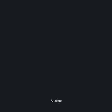
Anzeige