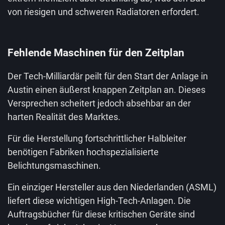
von riesigen und schweren Radiatoren erfordert.
Fehlende Maschinen für den Zeitplan
Der Tech-Milliardär peilt für den Start der Anlage in
Austin einen äußerst knappen Zeitplan an. Dieses
Versprechen scheitert jedoch absehbar an der
harten Realität des Marktes.
Für die Herstellung fortschrittlicher Halbleiter
benötigen Fabriken hochspezialisierte
Belichtungsmaschinen.
Ein einziger Hersteller aus den Niederlanden (ASML)
liefert diese wichtigen High-Tech-Anlagen. Die
Auftragsbücher für diese kritischen Geräte sind