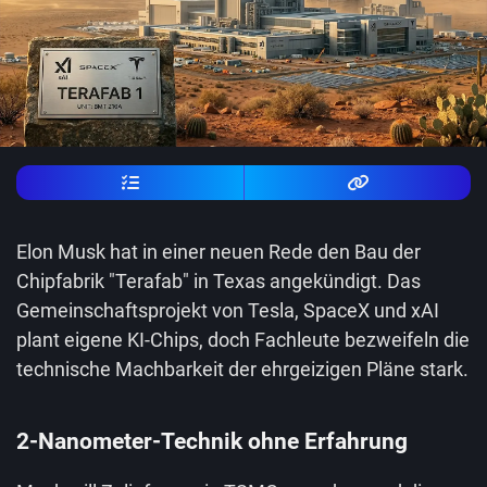
Elon Musk hat in einer neuen Rede den Bau der
Chipfabrik "Terafab" in Texas angekündigt. Das
Gemeinschaftsprojekt von Tesla, SpaceX und xAI
plant eigene KI-Chips, doch Fachleute bezweifeln die
technische Machbarkeit der ehrgeizigen Pläne stark.
2-Nanometer-Technik ohne Erfahrung