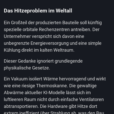
Das Hitzeproblem im Weltall
Ein Großteil der produzierten Bauteile soll künftig
spezielle orbitale Rechenzentren antreiben. Der
Unternehmer verspricht sich davon eine
unbegrenzte Energieversorgung und eine simple
Kühlung direkt im kalten Weltraum.
Dieser Gedanke ignoriert grundlegende
physikalische Gesetze.
Ein Vakuum isoliert Wärme hervorragend und wirkt
wie eine riesige Thermoskanne. Die gewaltige
Abwärme aktueller KI-Modelle lässt sich im
luftleeren Raum nicht durch einfache Ventilatoren
abtransportieren. Die Hardware gibt Hitze dort
extrem ineffizient über Strahlung ab, was den Bau