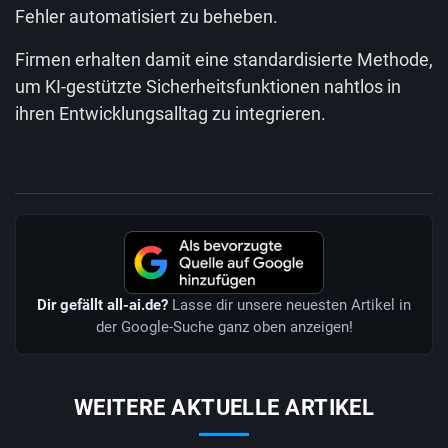
Fehler automatisiert zu beheben.
Firmen erhalten damit eine standardisierte Methode,
um KI-gestützte Sicherheitsfunktionen nahtlos in
ihren Entwicklungsalltag zu integrieren.
Dir gefällt all-ai.de?
Lasse dir unsere neuesten Artikel in
der Google-Suche ganz oben anzeigen!
WEITERE AKTUELLE ARTIKEL