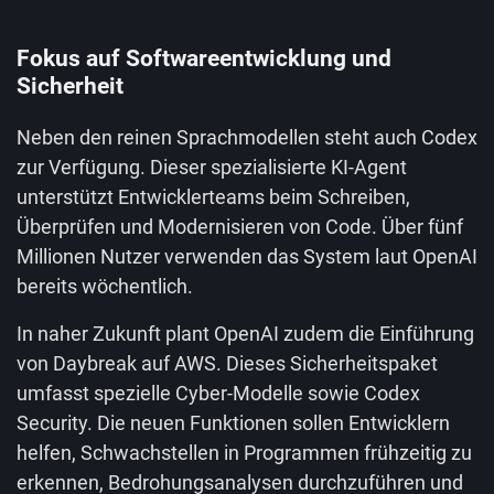
Fokus auf Softwareentwicklung und
Sicherheit
Neben den reinen Sprachmodellen steht auch Codex
zur Verfügung. Dieser spezialisierte KI-Agent
unterstützt Entwicklerteams beim Schreiben,
Überprüfen und Modernisieren von Code. Über fünf
Millionen Nutzer verwenden das System laut OpenAI
bereits wöchentlich.
In naher Zukunft plant OpenAI zudem die Einführung
von Daybreak auf AWS. Dieses Sicherheitspaket
umfasst spezielle Cyber-Modelle sowie Codex
Security. Die neuen Funktionen sollen Entwicklern
helfen, Schwachstellen in Programmen frühzeitig zu
erkennen, Bedrohungsanalysen durchzuführen und