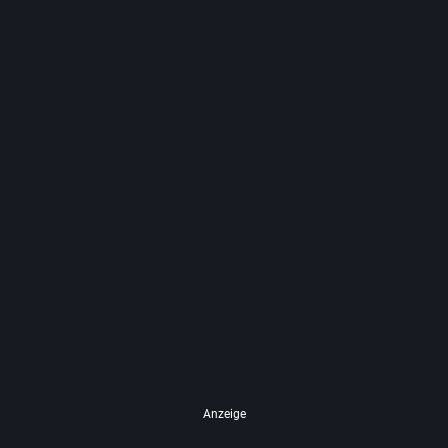
Anzeige