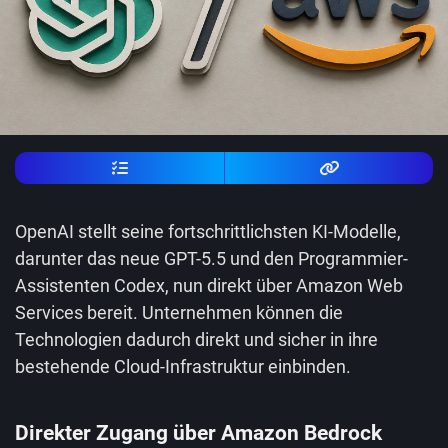
OpenAI stellt seine fortschrittlichsten KI-Modelle,
darunter das neue GPT-5.5 und den Programmier-
Assistenten Codex, nun direkt über Amazon Web
Services bereit. Unternehmen können die
Technologien dadurch direkt und sicher in ihre
bestehende Cloud-Infrastruktur einbinden.
Direkter Zugang über Amazon Bedrock