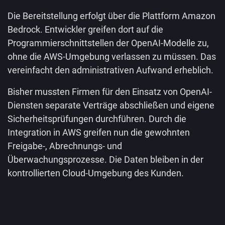
Die Bereitstellung erfolgt über die Plattform Amazon
Bedrock. Entwickler greifen dort auf die
Programmierschnittstellen der OpenAI-Modelle zu,
ohne die AWS-Umgebung verlassen zu müssen. Das
vereinfacht den administrativen Aufwand erheblich.
Bisher mussten Firmen für den Einsatz von OpenAI-
Diensten separate Verträge abschließen und eigene
Sicherheitsprüfungen durchführen. Durch die
Integration in AWS greifen nun die gewohnten
Freigabe-, Abrechnungs- und
Überwachungsprozesse. Die Daten bleiben in der
kontrollierten Cloud-Umgebung des Kunden.