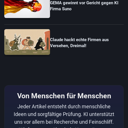
GEMA gewinnt vor Gericht gegen KI
Firma Suno
Claude hackt echte Firmen aus
Versehen, Dreimal!
Von Menschen für Menschen
Jeder Artikel entsteht durch menschliche
Ideen und sorgfältige Prüfung. KI unterstützt
uns vor allem bei Recherche und Feinschliff.