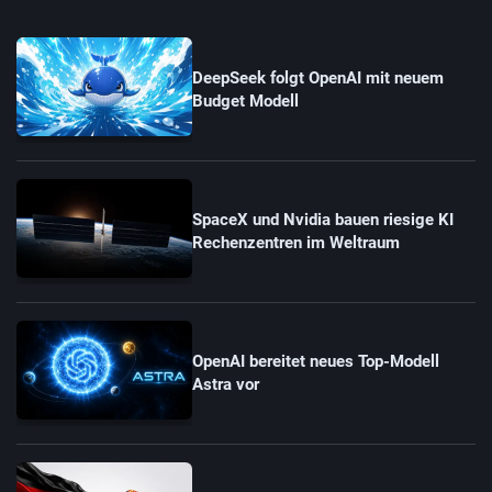
DeepSeek folgt OpenAI mit neuem
Budget Modell
SpaceX und Nvidia bauen riesige KI
Rechenzentren im Weltraum
OpenAI bereitet neues Top-Modell
Astra vor