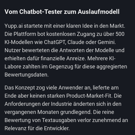
Vom Chatbot-Tester zum Auslaufmodell
Yupp.ai startete mit einer klaren Idee in den Markt.
Die Plattform bot kostenlosen Zugang zu über 500
KI-Modellen wie ChatGPT, Claude oder Gemini.
Nutzer bewerteten die Antworten der Modelle und
erhielten dafür finanzielle Anreize. Mehrere KI-
Labore zahlten im Gegenzug für diese aggregierten
Bewertungsdaten.
Das Konzept zog viele Anwender an, lieferte am
Ende aber keinen starken Product-Market-Fit. Die
Anforderungen der Industrie änderten sich in den
vergangenen Monaten grundlegend. Die reine
Bewertung von Textausgaben verlor zunehmend an
Relevanz für die Entwickler.