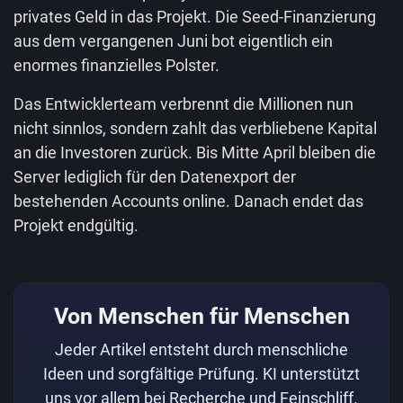
privates Geld in das Projekt. Die Seed-Finanzierung
aus dem vergangenen Juni bot eigentlich ein
enormes finanzielles Polster.
Das Entwicklerteam verbrennt die Millionen nun
nicht sinnlos, sondern zahlt das verbliebene Kapital
an die Investoren zurück. Bis Mitte April bleiben die
Server lediglich für den Datenexport der
bestehenden Accounts online. Danach endet das
Projekt endgültig.
Von Menschen für Menschen
Jeder Artikel entsteht durch menschliche
Ideen und sorgfältige Prüfung. KI unterstützt
uns vor allem bei Recherche und Feinschliff.