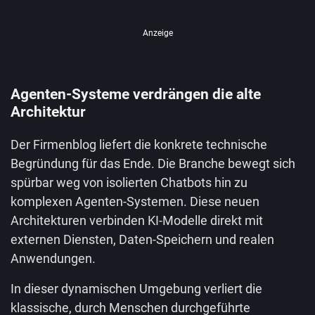
Anzeige
Agenten-Systeme verdrängen die alte
Architektur
Der Firmenblog liefert die konkrete technische
Begründung für das Ende. Die Branche bewegt sich
spürbar weg von isolierten Chatbots hin zu
komplexen Agenten-Systemen. Diese neuen
Architekturen verbinden KI-Modelle direkt mit
externen Diensten, Daten-Speichern und realen
Anwendungen.
In dieser dynamischen Umgebung verliert die
klassische, durch Menschen durchgeführte