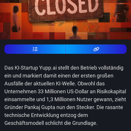
Das KI-Startup Yupp.ai stellt den Betrieb vollständig
ein und markiert damit einen der ersten großen
Ausfälle der aktuellen KI-Welle. Obwohl das
Unternehmen 33 Millionen US-Dollar an Risikokapital
einsammelte und 1,3 Millionen Nutzer gewann, zieht
Gründer Pankaj Gupta nun den Stecker. Die rasante
technische Entwicklung entzog dem
Geschäftsmodell schlicht die Grundlage.