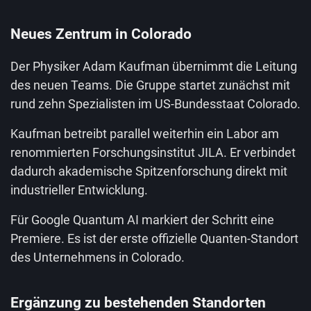
Neues Zentrum in Colorado
Der Physiker Adam Kaufman übernimmt die Leitung
des neuen Teams. Die Gruppe startet zunächst mit
rund zehn Spezialisten im US-Bundesstaat Colorado.
Kaufman betreibt parallel weiterhin ein Labor am
renommierten Forschungsinstitut JILA. Er verbindet
dadurch akademische Spitzenforschung direkt mit
industrieller Entwicklung.
Für Google Quantum AI markiert der Schritt eine
Premiere. Es ist der erste offizielle Quanten-Standort
des Unternehmens in Colorado.
Ergänzung zu bestehenden Standorten