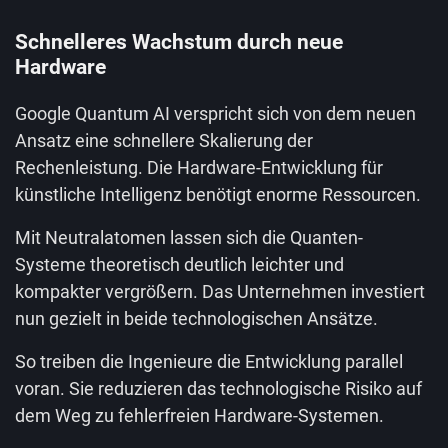
Schnelleres Wachstum durch neue
Hardware
Google Quantum AI verspricht sich von dem neuen
Ansatz eine schnellere Skalierung der
Rechenleistung. Die Hardware-Entwicklung für
künstliche Intelligenz benötigt enorme Ressourcen.
Mit Neutralatomen lassen sich die Quanten-
Systeme theoretisch deutlich leichter und
kompakter vergrößern. Das Unternehmen investiert
nun gezielt in beide technologischen Ansätze.
So treiben die Ingenieure die Entwicklung parallel
voran. Sie reduzieren das technologische Risiko auf
dem Weg zu fehlerfreien Hardware-Systemen.