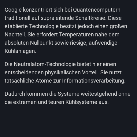
Google konzentriert sich bei Quantencomputern
traditionell auf supraleitende Schaltkreise. Diese
etablierte Technologie besitzt jedoch einen großen
Nachteil. Sie erfordert Temperaturen nahe dem
absoluten Nullpunkt sowie riesige, aufwendige
Kühlanlagen.
Die Neutralatom-Technologie bietet hier einen
entscheidenden physikalischen Vorteil. Sie nutzt
tatsächliche Atome zur Informationsverarbeitung.
Dadurch kommen die Systeme weitestgehend ohne
die extremen und teuren Kühlsysteme aus.