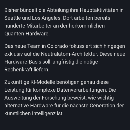
Bisher bündelt die Abteilung ihre Hauptaktivitäten in
Seattle und Los Angeles. Dort arbeiten bereits
hunderte Mitarbeiter an der herkömmlichen
Quanten-Hardware.
Das neue Team in Colorado fokussiert sich hingegen
exklusiv auf die Neutralatom-Architektur. Diese neue
Hardware-Basis soll langfristig die nötige
Rechenkraft liefern.
Zukünftige KI-Modelle benötigen genau diese
Leistung für komplexe Datenverarbeitungen. Die
Ausweitung der Forschung beweist, wie wichtig
alternative Hardware für die nächste Generation der
künstlichen Intelligenz ist.