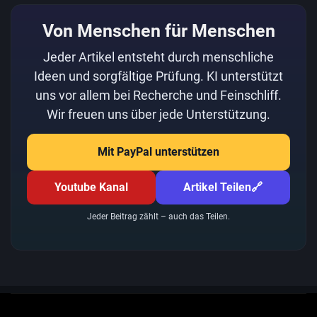
Von Menschen für Menschen
Jeder Artikel entsteht durch menschliche
Ideen und sorgfältige Prüfung. KI unterstützt
uns vor allem bei Recherche und Feinschliff.
Wir freuen uns über jede Unterstützung.
Mit PayPal unterstützen
Youtube Kanal
Artikel Teilen
🔗
Jeder Beitrag zählt – auch das Teilen.