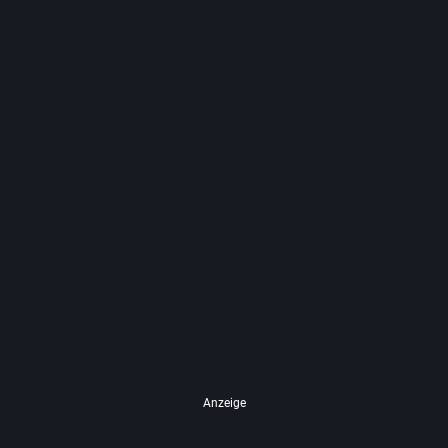
Anzeige