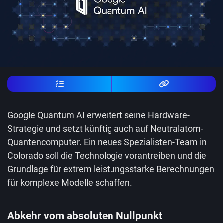
Google Quantum AI erweitert seine Hardware-
Strategie und setzt künftig auch auf Neutralatom-
Quantencomputer. Ein neues Spezialisten-Team in
Colorado soll die Technologie vorantreiben und die
Grundlage für extrem leistungsstarke Berechnungen
für komplexe Modelle schaffen.
Abkehr vom absoluten Nullpunkt