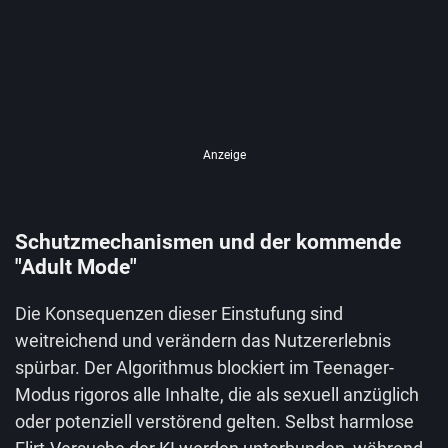
Anzeige
Schutzmechanismen und der kommende
"Adult Mode"
Die Konsequenzen dieser Einstufung sind
weitreichend und verändern das Nutzererlebnis
spürbar. Der Algorithmus blockiert im Teenager-
Modus rigoros alle Inhalte, die als sexuell anzüglich
oder potenziell verstörend gelten. Selbst harmlose