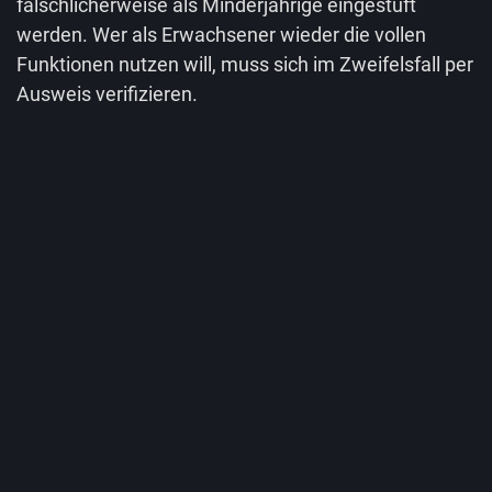
fälschlicherweise als Minderjährige eingestuft
werden. Wer als Erwachsener wieder die vollen
Funktionen nutzen will, muss sich im Zweifelsfall per
Ausweis verifizieren.