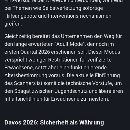
Flirt-Versuche der KI werden unterbunden, während
bei Themen wie Selbstverletzung sofortige
Hilfsangebote und Interventionsmechanismen
greifen.
Gleichzeitig bereitet das Unternehmen den Weg für
den lange erwarteten "Adult Mode", der noch im
ersten Quartal 2026 erscheinen soll. Dieser Modus
verspricht weniger Restriktionen für verifizierte
Erwachsene, setzt aber eine funktionierende
Altersbestimmung voraus. Die aktuelle Einführung
des Scanners ist somit die technische Vorstufe, um
den Spagat zwischen Jugendschutz und liberaleren
Inhaltsrichtlinien für Erwachsene zu meistern.
Davos 2026: Sicherheit als Währung