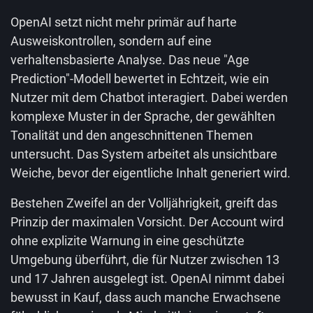
OpenAI setzt nicht mehr primär auf harte
Ausweiskontrollen, sondern auf eine
verhaltensbasierte Analyse. Das neue "Age
Prediction"-Modell bewertet in Echtzeit, wie ein
Nutzer mit dem Chatbot interagiert. Dabei werden
komplexe Muster in der Sprache, der gewählten
Tonalität und den angeschnittenen Themen
untersucht. Das System arbeitet als unsichtbare
Weiche, bevor der eigentliche Inhalt generiert wird.
Bestehen Zweifel an der Volljährigkeit, greift das
Prinzip der maximalen Vorsicht. Der Account wird
ohne explizite Warnung in eine geschützte
Umgebung überführt, die für Nutzer zwischen 13
und 17 Jahren ausgelegt ist. OpenAI nimmt dabei
bewusst in Kauf, dass auch manche Erwachsene