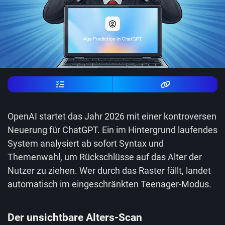
OpenAI startet das Jahr 2026 mit einer kontroversen
Neuerung für ChatGPT. Ein im Hintergrund laufendes
System analysiert ab sofort Syntax und
Themenwahl, um Rückschlüsse auf das Alter der
Nutzer zu ziehen. Wer durch das Raster fällt, landet
automatisch im eingeschränkten Teenager-Modus.
Der unsichtbare Alters-Scan