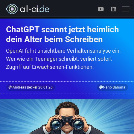
ChatGPT scannt jetzt heimlich
dein Alter beim Schreiben
OpenAI führt unsichtbare Verhaltensanalyse ein.
Wer wie ein Teenager schreibt, verliert sofort
Zugriff auf Erwachsenen-Funktionen.
Andreas Becker
·
20.01.26
Nano Banana