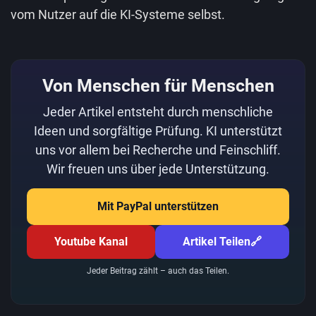
vom Nutzer auf die KI-Systeme selbst.
Von Menschen für Menschen
Jeder Artikel entsteht durch menschliche
Ideen und sorgfältige Prüfung. KI unterstützt
uns vor allem bei Recherche und Feinschliff.
Wir freuen uns über jede Unterstützung.
Mit PayPal unterstützen
Youtube Kanal
Artikel Teilen
🔗
Jeder Beitrag zählt – auch das Teilen.