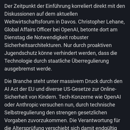
Der Zeitpunkt der Einführung korreliert direkt mit den
Diskussionen auf dem aktuellen
Weltwirtschaftsforum in Davos. Christopher Lehane,
Global Affairs Officer bei OpenAI, betonte dort am
Dienstag die Notwendigkeit robuster
Sicherheitsarchitekturen. Nur durch proaktiven
Jugendschutz könne verhindert werden, dass die
Technologie durch staatliche Überregulierung
ausgebremst werde.
Die Branche steht unter massivem Druck durch den
AI Act der EU und diverse US-Gesetze zur Online-
Sicherheit von Kindern. Tech-Konzerne wie OpenAI
oder Anthropic versuchen nun, durch technische
Selbstregulierung den strengen gesetzlichen
Vorgaben zuvorzukommen. Die Verantwortung für
die Altersprüfung verschiebt sich damit endgültig