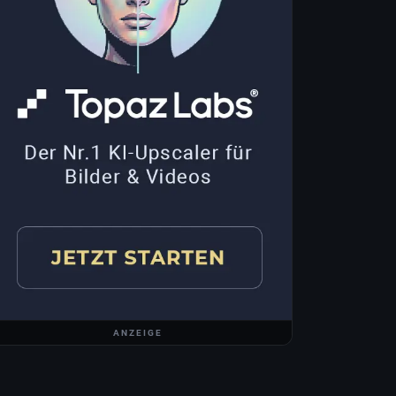
ANZEIGE