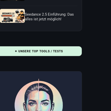
Seedance 2.5 Einführung: Das
alles ist jetzt möglich!
✦ UNSERE TOP TOOLS / TESTS