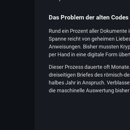
Das Problem der alten Codes
Rund ein Prozent aller Dokumente in
Spanne reicht von geheimen Liebesb
Anweisungen. Bisher mussten Kryp
per Hand in eine digitale Form über
Dieser Prozess dauerte oft Monate.
dreiseitigen Briefes des römisch-de
halbes Jahr in Anspruch. Verblas
die maschinelle Auswertung bisher 