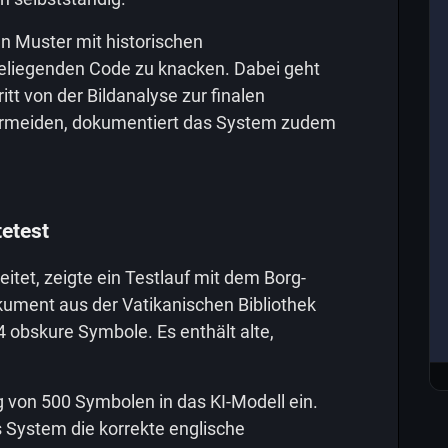
n Muster mit historischen
liegenden Code zu knacken. Dabei geht
itt von der Bildanalyse zur finalen
ermeiden, dokumentiert das System zudem
etest
itet, zeigte ein Testlauf mit dem Borg-
kument aus der Vatikanischen Bibliothek
4 obskure Symbole. Es enthält alte,
 von 500 Symbolen in das KI-Modell ein.
 System die korrekte englische