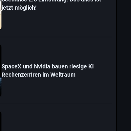
jetzt möglich!
SpaceX und Nvidia bauen riesige KI
Rechenzentren im Weltraum