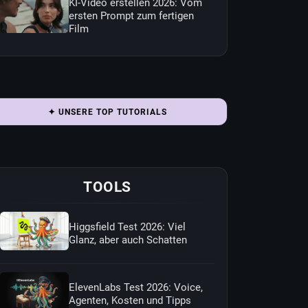
KI-Video erstellen 2026: Vom
ersten Prompt zum fertigen
Film
✦ UNSERE TOP TUTORIALS
TOOLS
Higgsfield Test 2026: Viel
Glanz, aber auch Schatten
ElevenLabs Test 2026: Voice,
Agenten, Kosten und Tipps