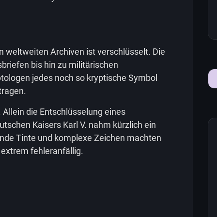
 weltweiten Archiven ist verschlüsselt. Die
riefen bis hin zu militärischen
tologen jedes noch so kryptische Symbol
tragen.
 Allein die Entschlüsselung eines
utschen Kaisers Karl V. nahm kürzlich ein
sende Tinte und komplexe Zeichen machten
extrem fehleranfällig.