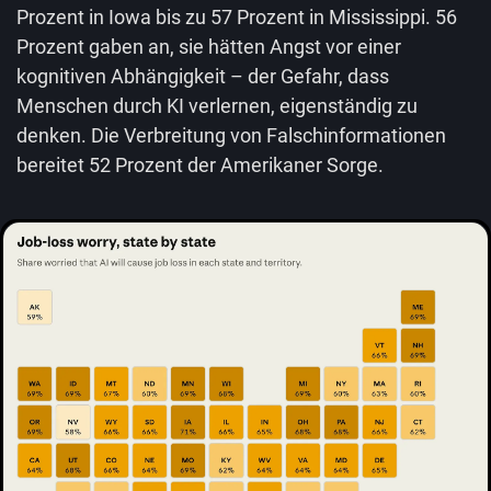
Prozent in Iowa bis zu 57 Prozent in Mississippi. 56
Prozent gaben an, sie hätten Angst vor einer
kognitiven Abhängigkeit – der Gefahr, dass
Menschen durch KI verlernen, eigenständig zu
denken. Die Verbreitung von Falschinformationen
bereitet 52 Prozent der Amerikaner Sorge.