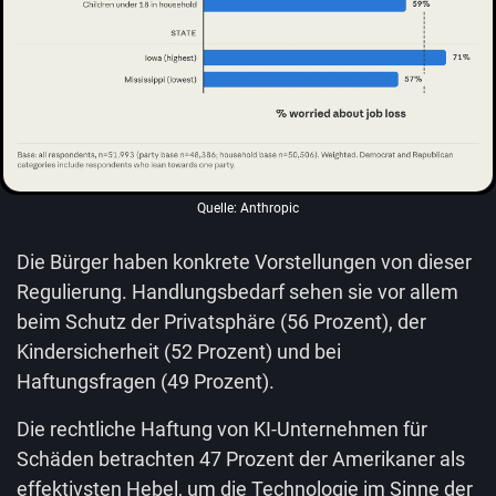
Quelle: Anthropic
Die Bürger haben konkrete Vorstellungen von dieser
Regulierung. Handlungsbedarf sehen sie vor allem
beim Schutz der Privatsphäre (56 Prozent), der
Kindersicherheit (52 Prozent) und bei
Haftungsfragen (49 Prozent).
Die rechtliche Haftung von KI-Unternehmen für
Schäden betrachten 47 Prozent der Amerikaner als
effektivsten Hebel, um die Technologie im Sinne der