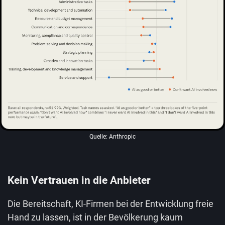
Quelle: Anthropic
Kein Vertrauen in die Anbieter
Die Bereitschaft, KI-Firmen bei der Entwicklung freie
Hand zu lassen, ist in der Bevölkerung kaum