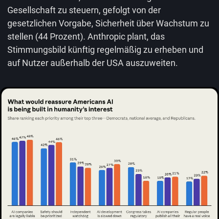
Gesellschaft zu steuern, gefolgt von der
gesetzlichen Vorgabe, Sicherheit über Wachstum zu
stellen (44 Prozent). Anthropic plant, das
Stimmungsbild künftig regelmäßig zu erheben und
auf Nutzer außerhalb der USA auszuweiten.