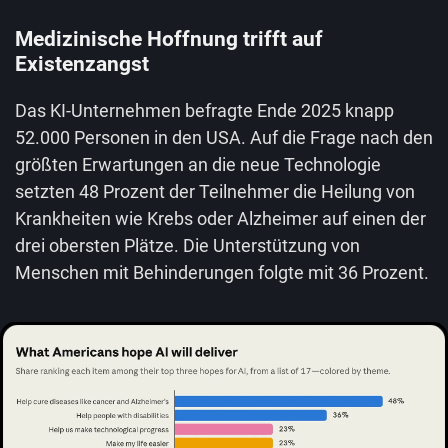
Medizinische Hoffnung trifft auf
Existenzangst
Das KI-Unternehmen befragte Ende 2025 knapp
52.000 Personen in den USA. Auf die Frage nach den
größten Erwartungen an die neue Technologie
setzten 48 Prozent der Teilnehmer die Heilung von
Krankheiten wie Krebs oder Alzheimer auf einen der
drei obersten Plätze. Die Unterstützung von
Menschen mit Behinderungen folgte mit 36 Prozent.