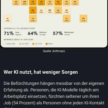
Quelle: Anthropic
Wer KI nutzt, hat weniger Sorgen
Die Befürchtungen hängen messbar von der eigenen
Erfahrung ab. Personen, die KI-Modelle täglich am
Arbeitsplatz einsetzen, fürchten seltener um ihren
Job (54 Prozent) als Personen ohne jeden KI-Kontakt