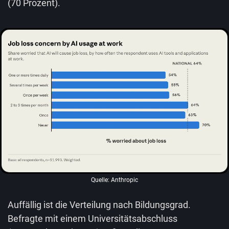
(70 Prozent).
Quelle: Anthropic
Auffällig ist die Verteilung nach Bildungsgrad.
Befragte mit einem Universitätsabschluss