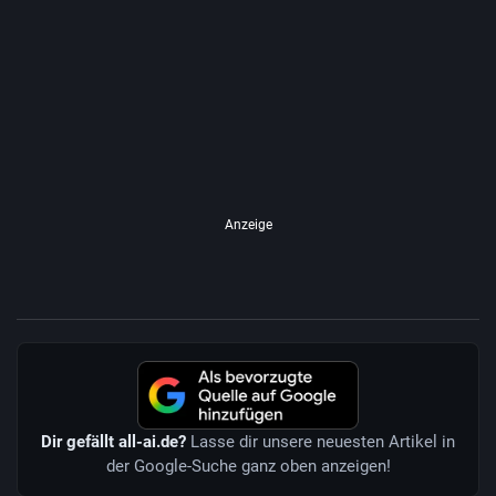
Anzeige
Dir gefällt all-ai.de?
Lasse dir unsere neuesten Artikel in
der Google-Suche ganz oben anzeigen!