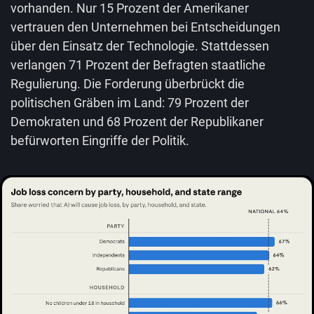
vorhanden. Nur 15 Prozent der Amerikaner
vertrauen den Unternehmen bei Entscheidungen
über den Einsatz der Technologie. Stattdessen
verlangen 71 Prozent der Befragten staatliche
Regulierung. Die Forderung überbrückt die
politischen Gräben im Land: 79 Prozent der
Demokraten und 68 Prozent der Republikaner
befürworten Eingriffe der Politik.