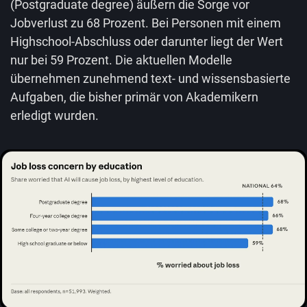
(Postgraduate degree) äußern die Sorge vor
Jobverlust zu 68 Prozent. Bei Personen mit einem
Highschool-Abschluss oder darunter liegt der Wert
nur bei 59 Prozent. Die aktuellen Modelle
übernehmen zunehmend text- und wissensbasierte
Aufgaben, die bisher primär von Akademikern
erledigt wurden.