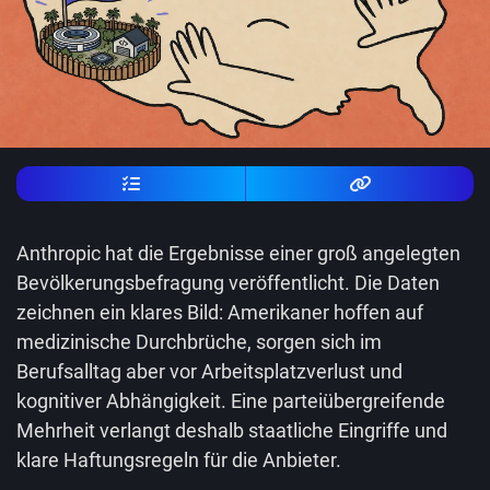
Anthropic hat die Ergebnisse einer groß angelegten
Bevölkerungsbefragung veröffentlicht. Die Daten
zeichnen ein klares Bild: Amerikaner hoffen auf
medizinische Durchbrüche, sorgen sich im
Berufsalltag aber vor Arbeitsplatzverlust und
kognitiver Abhängigkeit. Eine parteiübergreifende
Mehrheit verlangt deshalb staatliche Eingriffe und
klare Haftungsregeln für die Anbieter.