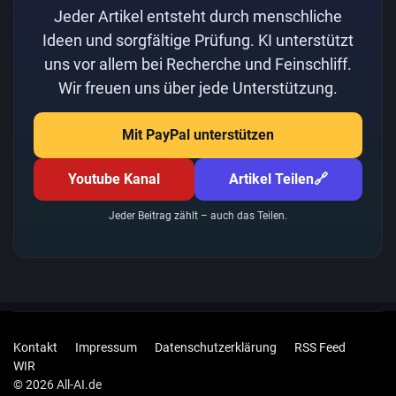
Jeder Artikel entsteht durch menschliche
Ideen und sorgfältige Prüfung. KI unterstützt
uns vor allem bei Recherche und Feinschliff.
Wir freuen uns über jede Unterstützung.
Mit PayPal unterstützen
Youtube Kanal
Artikel Teilen
🔗
Jeder Beitrag zählt – auch das Teilen.
Kontakt
Impressum
Datenschutzerklärung
RSS Feed
WIR
© 2026 All-AI.de