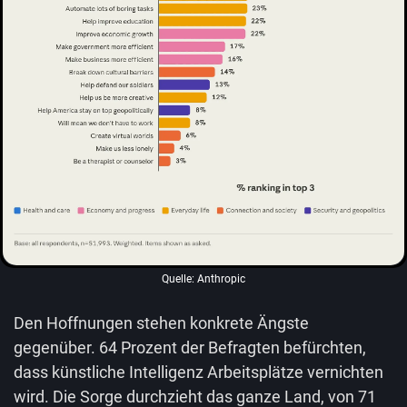
Quelle: Anthropic
Den Hoffnungen stehen konkrete Ängste
gegenüber. 64 Prozent der Befragten befürchten,
dass künstliche Intelligenz Arbeitsplätze vernichten
wird. Die Sorge durchzieht das ganze Land, von 71