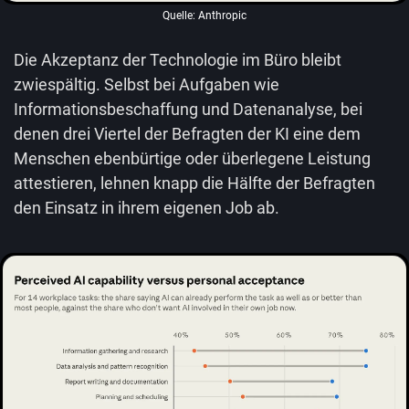
Quelle: Anthropic
Die Akzeptanz der Technologie im Büro bleibt
zwiespältig. Selbst bei Aufgaben wie
Informationsbeschaffung und Datenanalyse, bei
denen drei Viertel der Befragten der KI eine dem
Menschen ebenbürtige oder überlegene Leistung
attestieren, lehnen knapp die Hälfte der Befragten
den Einsatz in ihrem eigenen Job ab.