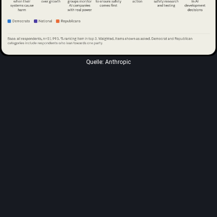
Quelle: Anthropic