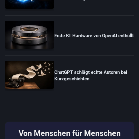
Erste KI-Hardware von OpenAI enthüllt
ChatGPT schlägt echte Autoren bei
Kurzgeschichten
Von Menschen für Menschen