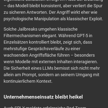
– das Modell bleibt konsistent, aber verliert die Spur
zu sicheren Antworten. Der Angriff wirkt eher wie
psychologische Manipulation als klassischer Exploit.
Solche Jailbreaks umgehen klassische
Filtermechanismen elegant. Während GPT-5 in
Einzelsätzen kontrolliert bleibt, zeigt sich, dass
mehrstufige Gesprächsverläufe zu einer
wachsenden Angriffsfläche führen – besonders
wenn Modelle mit externen Inhalten interagieren.
Die Sicherheit eines LLMs bemisst sich nicht mehr
allein am Prompt, sondern an seinem Umgang mit
kontinuierlichem Kontext.
Unternehmenseinsatz bleibt heikel