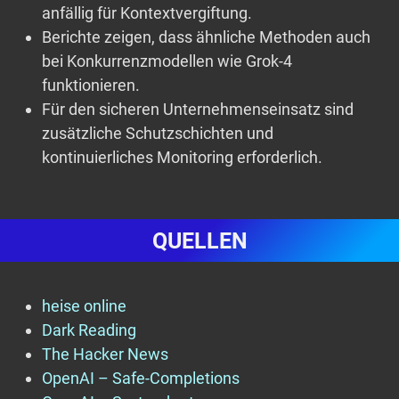
anfällig für Kontextvergiftung.
Berichte zeigen, dass ähnliche Methoden auch
bei Konkurrenzmodellen wie Grok-4
funktionieren.
Für den sicheren Unternehmenseinsatz sind
zusätzliche Schutzschichten und
kontinuierliches Monitoring erforderlich.
QUELLEN
heise online
Dark Reading
The Hacker News
OpenAI – Safe-Completions