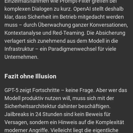
Einzelmaßnahmen wie Prompt-Filter greifen bei
komplexen Dialogen zu kurz. OpenAI stellt deshalb
klar, dass Sicherheit im Betrieb mitgedacht werden
muss – durch Überwachung ganzer Konversationen,
Kontextanalyse und Red-Teaming. Die Absicherung
verlagert sich zunehmend aus dem Modell in die
Infrastruktur – ein Paradigmenwechsel für viele
Unternehmen.
Fazit ohne Illusion
GPT-5 zeigt Fortschritte – keine Frage. Aber wer das
Modell produktiv nutzen will, muss sich mit der
Sicherheitsarchitektur dahinter beschäftigen.
Jailbreaks in 24 Stunden sind kein Beweis für
Versagen, sondern ein Hinweis auf die Komplexität
moderner Angriffe. Vielleicht liegt die eigentliche