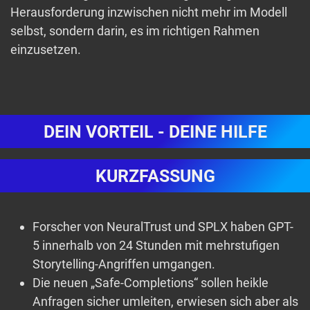
Herausforderung inzwischen nicht mehr im Modell
selbst, sondern darin, es im richtigen Rahmen
einzusetzen.
DEIN VORTEIL - DEINE HILFE
KURZFASSUNG
Forscher von NeuralTrust und SPLX haben GPT-
5 innerhalb von 24 Stunden mit mehrstufigen
Storytelling-Angriffen umgangen.
Die neuen „Safe-Completions“ sollen heikle
Anfragen sicher umleiten, erwiesen sich aber als