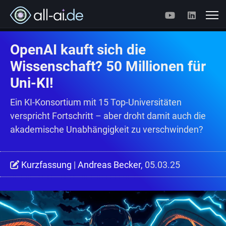
OpenAI kauft sich die
Wissenschaft? 50 Millionen für
Uni-KI!
Ein KI-Konsortium mit 15 Top-Universitäten
verspricht Fortschritt – aber droht damit auch die
akademische Unabhängigkeit zu verschwinden?
Kurzfassung
|
Andreas Becker
, 05.03.25