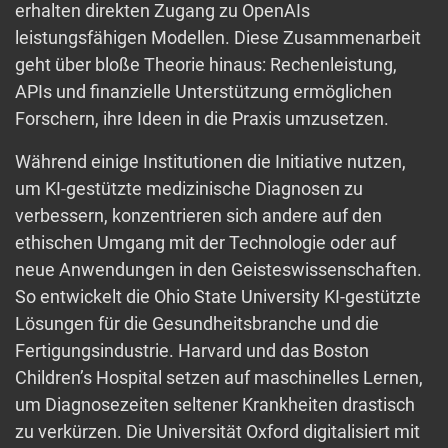
erhalten direkten Zugang zu OpenAIs
leistungsfähigen Modellen. Diese Zusammenarbeit
geht über bloße Theorie hinaus: Rechenleistung,
APIs und finanzielle Unterstützung ermöglichen
Forschern, ihre Ideen in die Praxis umzusetzen.
Während einige Institutionen die Initiative nutzen,
um KI-gestützte medizinische Diagnosen zu
verbessern, konzentrieren sich andere auf den
ethischen Umgang mit der Technologie oder auf
neue Anwendungen in den Geisteswissenschaften.
So entwickelt die Ohio State University KI-gestützte
Lösungen für die Gesundheitsbranche und die
Fertigungsindustrie. Harvard und das Boston
Children’s Hospital setzen auf maschinelles Lernen,
um Diagnosezeiten seltener Krankheiten drastisch
zu verkürzen. Die Universität Oxford digitalisiert mit