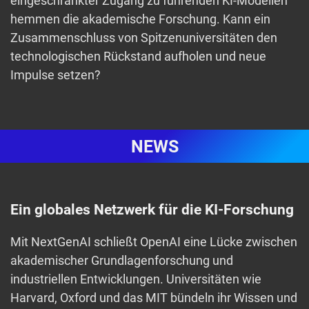
eingeschränkter Zugang zu führenden KI-Modellen
hemmen die akademische Forschung. Kann ein
Zusammenschluss von Spitzenuniversitäten den
technologischen Rückstand aufholen und neue
Impulse setzen?
NEWS
Ein globales Netzwerk für die KI-Forschung
Mit NextGenAI schließt OpenAI eine Lücke zwischen
akademischer Grundlagenforschung und
industriellen Entwicklungen. Universitäten wie
Harvard, Oxford und das MIT bündeln ihr Wissen und