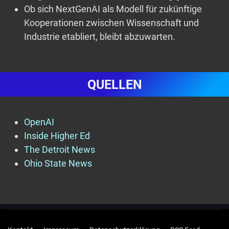
Ob sich NextGenAI als Modell für zukünftige
Kooperationen zwischen Wissenschaft und
Industrie etabliert, bleibt abzuwarten.
QUELLEN
OpenAI
Inside Higher Ed
The Detroit News
Ohio State News