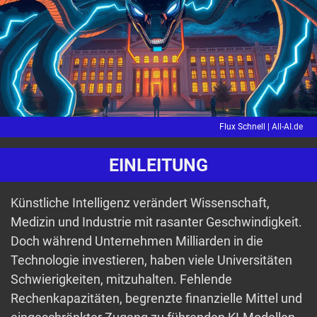
Flux Schnell |
All-AI.de
EINLEITUNG
Künstliche Intelligenz verändert Wissenschaft,
Medizin und Industrie mit rasanter Geschwindigkeit.
Doch während Unternehmen Milliarden in die
Technologie investieren, haben viele Universitäten
Schwierigkeiten, mitzuhalten. Fehlende
Rechenkapazitäten, begrenzte finanzielle Mittel und