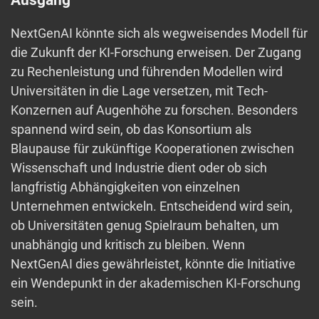
Ausgang
NextGenAI könnte sich als wegweisendes Modell für
die Zukunft der KI-Forschung erweisen. Der Zugang
zu Rechenleistung und führenden Modellen wird
Universitäten in die Lage versetzen, mit Tech-
Konzernen auf Augenhöhe zu forschen. Besonders
spannend wird sein, ob das Konsortium als
Blaupause für zukünftige Kooperationen zwischen
Wissenschaft und Industrie dient oder ob sich
langfristig Abhängigkeiten von einzelnen
Unternehmen entwickeln. Entscheidend wird sein,
ob Universitäten genug Spielraum behalten, um
unabhängig und kritisch zu bleiben. Wenn
NextGenAI dies gewährleistet, könnte die Initiative
ein Wendepunkt in der akademischen KI-Forschung
sein.