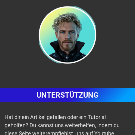
UNTERSTÜTZUNG
Hat dir ein Artikel gefallen oder ein Tutorial
geholfen? Du kannst uns weiterhelfen, indem du
diese Seite weiterempfiehlst, uns auf Youtube