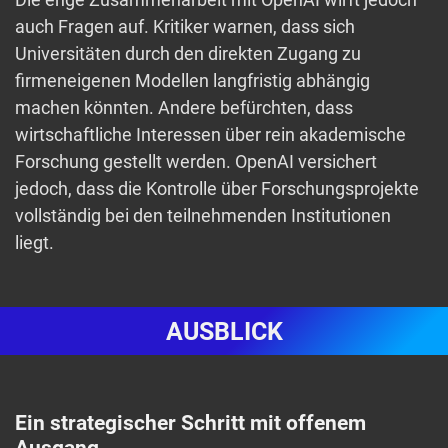
auch Fragen auf. Kritiker warnen, dass sich
Universitäten durch den direkten Zugang zu
firmeneigenen Modellen langfristig abhängig
machen könnten. Andere befürchten, dass
wirtschaftliche Interessen über rein akademische
Forschung gestellt werden. OpenAI versichert
jedoch, dass die Kontrolle über Forschungsprojekte
vollständig bei den teilnehmenden Institutionen
liegt.
AUSBLICK
Ein strategischer Schritt mit offenem