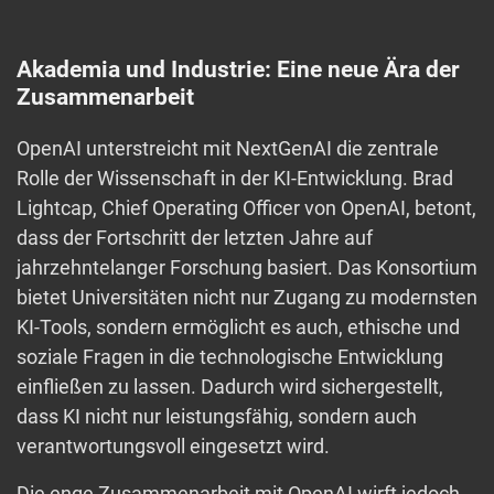
Akademia und Industrie: Eine neue Ära der
Zusammenarbeit
OpenAI unterstreicht mit NextGenAI die zentrale
Rolle der Wissenschaft in der KI-Entwicklung. Brad
Lightcap, Chief Operating Officer von OpenAI, betont,
dass der Fortschritt der letzten Jahre auf
jahrzehntelanger Forschung basiert. Das Konsortium
bietet Universitäten nicht nur Zugang zu modernsten
KI-Tools, sondern ermöglicht es auch, ethische und
soziale Fragen in die technologische Entwicklung
einfließen zu lassen. Dadurch wird sichergestellt,
dass KI nicht nur leistungsfähig, sondern auch
verantwortungsvoll eingesetzt wird.
Die enge Zusammenarbeit mit OpenAI wirft jedoch