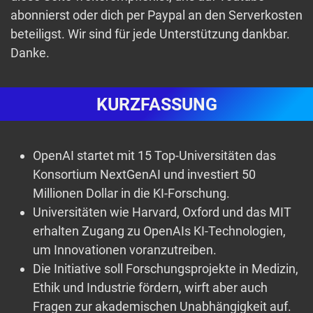
abonnierst oder dich per Paypal an den Serverkosten
beteiligst. Wir sind für jede Unterstützung dankbar.
Danke.
KURZFASSUNG
OpenAI startet mit 15 Top-Universitäten das
Konsortium NextGenAI und investiert 50
Millionen Dollar in die KI-Forschung.
Universitäten wie Harvard, Oxford und das MIT
erhalten Zugang zu OpenAIs KI-Technologien,
um Innovationen voranzutreiben.
Die Initiative soll Forschungsprojekte in Medizin,
Ethik und Industrie fördern, wirft aber auch
Fragen zur akademischen Unabhängigkeit auf.