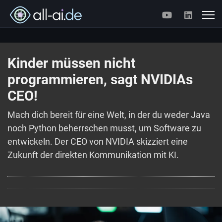
Kinder müssen nicht
programmieren, sagt NVIDIAs
CEO!
Mach dich bereit für eine Welt, in der du weder Java
noch Python beherrschen musst, um Software zu
entwickeln. Der CEO von NVIDIA skizziert eine
Zukunft der direkten Kommunikation mit KI.