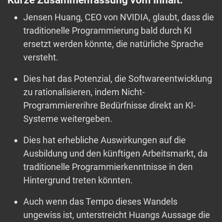
Kurze Zusammenfassung vom Inhalt:
Jensen Huang, CEO von NVIDIA, glaubt, dass die
traditionelle Programmierung bald durch KI
ersetzt werden könnte, die natürliche Sprache
versteht.
Dies hat das Potenzial, die Softwareentwicklung
zu rationalisieren, indem Nicht-
Programmiererihre Bedürfnisse direkt an KI-
Systeme weitergeben.
Dies hat erhebliche Auswirkungen auf die
Ausbildung und den künftigen Arbeitsmarkt, da
traditionelle Programmierkenntnisse in den
Hintergrund treten könnten.
Auch wenn das Tempo dieses Wandels
ungewiss ist, unterstreicht Huangs Aussage die