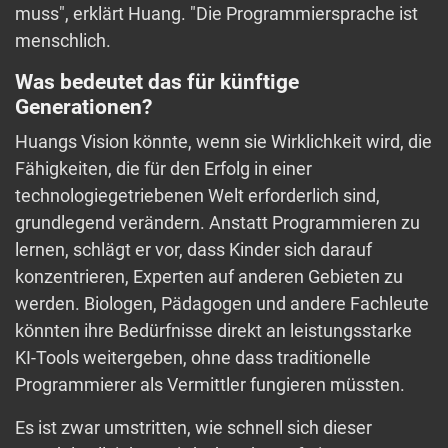
muss", erklärt Huang. "Die Programmiersprache ist
menschlich.
Was bedeutet das für künftige
Generationen?
Huangs Vision könnte, wenn sie Wirklichkeit wird, die
Fähigkeiten, die für den Erfolg in einer
technologiegetriebenen Welt erforderlich sind,
grundlegend verändern. Anstatt Programmieren zu
lernen, schlägt er vor, dass Kinder sich darauf
konzentrieren, Experten auf anderen Gebieten zu
werden. Biologen, Pädagogen und andere Fachleute
könnten ihre Bedürfnisse direkt an leistungsstarke
KI-Tools weitergeben, ohne dass traditionelle
Programmierer als Vermittler fungieren müssten.
Es ist zwar umstritten, wie schnell sich dieser