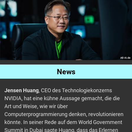
News
Jensen Huang
, CEO des Technologiekonzerns
NVIDIA, hat eine kühne Aussage gemacht, die die
Art und Weise, wie wir über
Computerprogrammierung denken, revolutionieren
könnte. In seiner Rede auf dem World Government
Summit in Dubai sagte Huang, dass das Erlernen