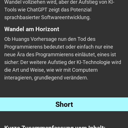
Wandel vollziehen wird, aber der Aufstieg von KI-
Tools wie ChatGPT zeigt das Potenzial
sprachbasierter Softwareentwicklung.
Wandel am Horizont
Ob Huangs Vorhersage nun den Tod des
Programmierens bedeutet oder einfach nur eine
neue Ära des Programmierens einläutet, eines ist
sicher: Der weitere Aufstieg der KI-Technologie wird
die Art und Weise, wie wir mit Computern
interagieren, grundlegend verändern.
Short