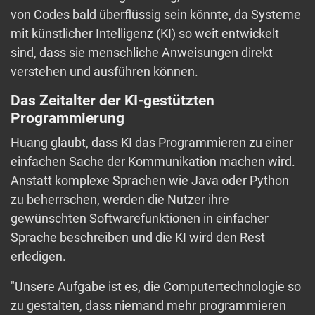
von Codes bald überflüssig sein könnte, da Systeme
mit künstlicher Intelligenz (KI) so weit entwickelt
sind, dass sie menschliche Anweisungen direkt
verstehen und ausführen können.
Das Zeitalter der KI-gestützten
Programmierung
Huang glaubt, dass KI das Programmieren zu einer
einfachen Sache der Kommunikation machen wird.
Anstatt komplexe Sprachen wie Java oder Python
zu beherrschen, werden die Nutzer ihre
gewünschten Softwarefunktionen in einfacher
Sprache beschreiben und die KI wird den Rest
erledigen.
"Unsere Aufgabe ist es, die Computertechnologie so
zu gestalten, dass niemand mehr programmieren