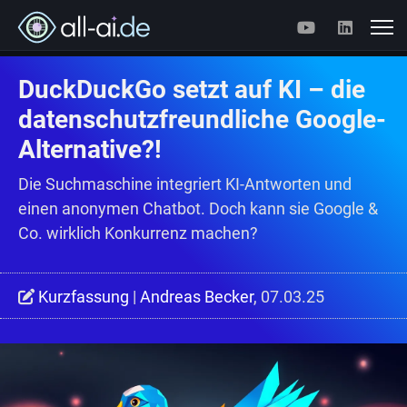
DuckDuckGo setzt auf KI – die
datenschutzfreundliche Google-
Alternative?!
Die Suchmaschine integriert KI-Antworten und
einen anonymen Chatbot. Doch kann sie Google &
Co. wirklich Konkurrenz machen?
Kurzfassung
|
Andreas Becker
, 07.03.25