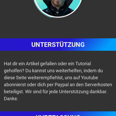
UNTERSTÜTZUNG
Hat dir ein Artikel gefallen oder ein Tutorial
geholfen? Du kannst uns weiterhelfen, indem du
diese Seite weiterempfiehlst, uns auf Youtube
abonnierst oder dich per Paypal an den Serverkosten
beteiligst. Wir sind für jede Unterstützung dankbar.
Danke.