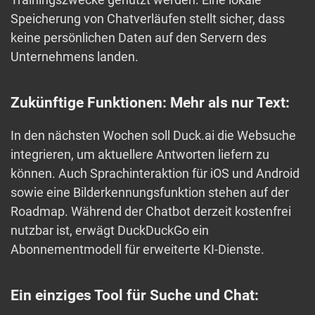
Speicherung von Chatverläufen stellt sicher, dass
keine persönlichen Daten auf den Servern des
Unternehmens landen.
Zukünftige Funktionen: Mehr als nur Text:
In den nächsten Wochen soll Duck.ai die Websuche
integrieren, um aktuellere Antworten liefern zu
können. Auch Sprachinteraktion für iOS und Android
sowie eine Bilderkennungsfunktion stehen auf der
Roadmap. Während der Chatbot derzeit kostenfrei
nutzbar ist, erwägt DuckDuckGo ein
Abonnementmodell für erweiterte KI-Dienste.
Ein einziges Tool für Suche und Chat: