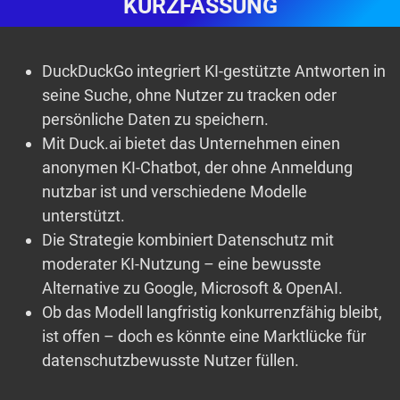
KURZFASSUNG
DuckDuckGo integriert KI-gestützte Antworten in
seine Suche, ohne Nutzer zu tracken oder
persönliche Daten zu speichern.
Mit Duck.ai bietet das Unternehmen einen
anonymen KI-Chatbot, der ohne Anmeldung
nutzbar ist und verschiedene Modelle
unterstützt.
Die Strategie kombiniert Datenschutz mit
moderater KI-Nutzung – eine bewusste
Alternative zu Google, Microsoft & OpenAI.
Ob das Modell langfristig konkurrenzfähig bleibt,
ist offen – doch es könnte eine Marktlücke für
datenschutzbewusste Nutzer füllen.