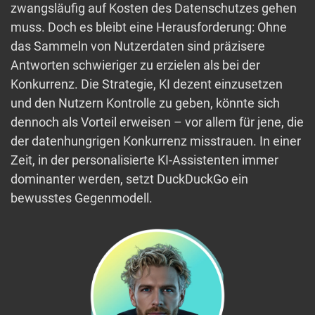
zwangsläufig auf Kosten des Datenschutzes gehen
muss. Doch es bleibt eine Herausforderung: Ohne
das Sammeln von Nutzerdaten sind präzisere
Antworten schwieriger zu erzielen als bei der
Konkurrenz. Die Strategie, KI dezent einzusetzen
und den Nutzern Kontrolle zu geben, könnte sich
dennoch als Vorteil erweisen – vor allem für jene, die
der datenhungrigen Konkurrenz misstrauen. In einer
Zeit, in der personalisierte KI-Assistenten immer
dominanter werden, setzt DuckDuckGo ein
bewusstes Gegenmodell.