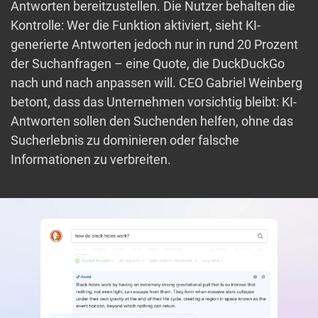
Antworten bereitzustellen. Die Nutzer behalten die
Kontrolle: Wer die Funktion aktiviert, sieht KI-
generierte Antworten jedoch nur in rund 20 Prozent
der Suchanfragen – eine Quote, die DuckDuckGo
nach und nach anpassen will. CEO Gabriel Weinberg
betont, dass das Unternehmen vorsichtig bleibt: KI-
Antworten sollen den Suchenden helfen, ohne das
Sucherlebnis zu dominieren oder falsche
Informationen zu verbreiten.