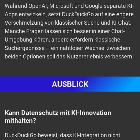
Während OpenAI, Microsoft und Google separate KI-
Apps entwickeln, setzt DuckDuckGo auf eine engere
Verschmelzung von klassischer Suche und KI-Chat.
Manche Fragen lassen sich besser in einer Chat-
Umgebung klären, andere erfordern klassische
Suchergebnisse – ein nahtloser Wechsel zwischen
beiden Optionen soll das Nutzererlebnis verbessern.
AUSBLICK
Kann Datenschutz mit KI-Innovation
mithalten?
DuckDuckGo beweist, dass KI-Integration nicht