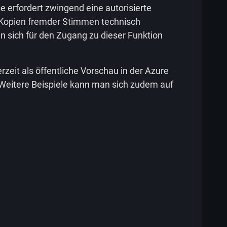
erfordert zwingend eine autorisierte
 Kopien fremder Stimmen technisch
n sich für den Zugang zu dieser Funktion
zeit als öffentliche Vorschau in der Azure
 Weitere Beispiele kann man sich zudem auf