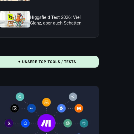
Higgsfield Test 2026: Viel
Glanz, aber auch Schatten
✦ UNSERE TOP TOOLS / TESTS