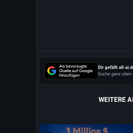
Dir gefällt all-ai.
Suche ganz oben 
WEITERE A