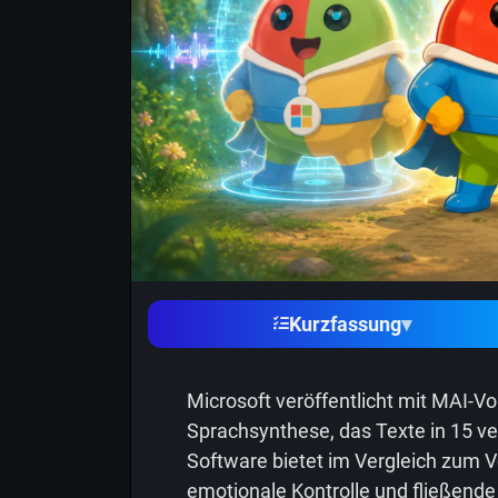
Kurzfassung
▾
Microsoft veröffentlicht mit MAI-Vo
Sprachsynthese, das Texte in 15 v
Software bietet im Vergleich zum Vo
emotionale Kontrolle und fließend