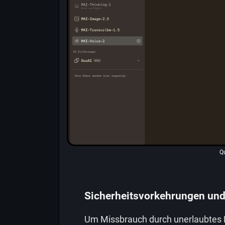
Qu
Sicherheitsvorkehrungen und
Um Missbrauch durch unerlaubtes K