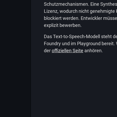
Schutzmechanismen. Eine Synthese 
Lizenz, wodurch nicht genehmigte
blockiert werden. Entwickler müsse
explizit bewerben.
Das Text-to-Speech-Modell steht der
Foundry und im Playground bereit.
der
offiziellen Seite
anhören.