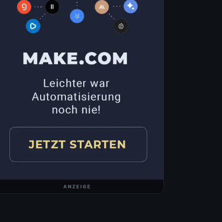
ANZEIGE