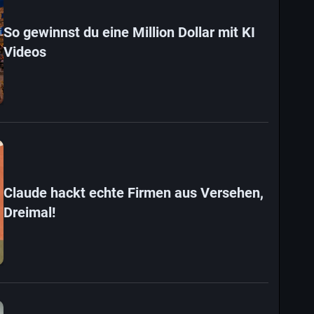
So gewinnst du eine Million Dollar mit KI
Videos
Claude hackt echte Firmen aus Versehen,
Dreimal!