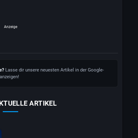
Anzeige
de?
Lasse dir unsere neuesten Artikel in der Google-
anzeigen!
KTUELLE ARTIKEL