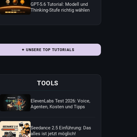
GPT-5.6 Tutorial: Modell und
Thinking-Stufe richtig wählen
✦ UNSERE TOP TUTORIALS
TOOLS
ElevenLabs Test 2026: Voice,
Agenten, Kosten und Tipps
Seedance 2.5 Einführung: Das
alles ist jetzt möglich!