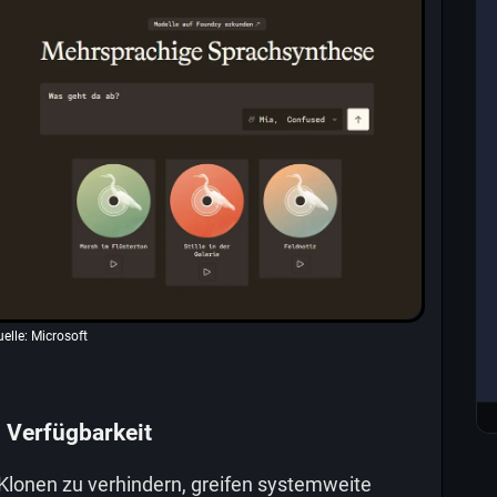
elle: Microsoft
 Verfügbarkeit
lonen zu verhindern, greifen systemweite