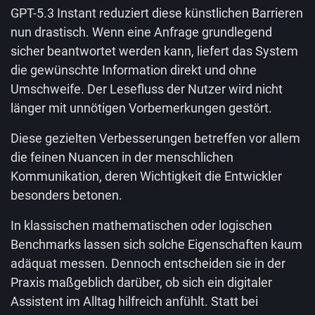
GPT-5.3 Instant reduziert diese künstlichen Barrieren
nun drastisch. Wenn eine Anfrage grundlegend
sicher beantwortet werden kann, liefert das System
die gewünschte Information direkt und ohne
Umschweife. Der Lesefluss der Nutzer wird nicht
länger mit unnötigen Vorbemerkungen gestört.
Diese gezielten Verbesserungen betreffen vor allem
die feinen Nuancen in der menschlichen
Kommunikation, deren Wichtigkeit die Entwickler
besonders betonen.
In klassischen mathematischen oder logischen
Benchmarks lassen sich solche Eigenschaften kaum
adäquat messen. Dennoch entscheiden sie in der
Praxis maßgeblich darüber, ob sich ein digitaler
Assistent im Alltag hilfreich anfühlt. Statt bei