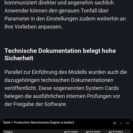
kommuniziert direkter und angenehm sachlich.
Anwender können den genauen Tonfall über
Parameter in den Einstellungen zudem weiterhin an
ihre Vorlieben anpassen.
Technische Dokumentation belegt hohe
Sicherheit
Parallel zur Einführung des Modells wurden auch die
dazugehörigen technischen Dokumentationen
veröffentlicht. Diese sogenannten System Cards
belegen die ausführlichen internen Prüfungen vor
der Freigabe der Software.