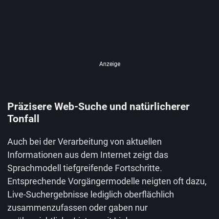
Anzeige
Präzisere Web-Suche und natürlicherer
Tonfall
Auch bei der Verarbeitung von aktuellen
Informationen aus dem Internet zeigt das
Sprachmodell tiefgreifende Fortschritte.
Entsprechende Vorgängermodelle neigten oft dazu,
Live-Suchergebnisse lediglich oberflächlich
zusammenzufassen oder gaben nur