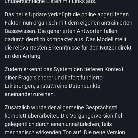
unübersichtliche Listen mit Links aus.
Das neue Update verknüpft die online abgerufenen
Fakten nun organisch mit dem eigenen antrainierten
Basiswissen. Die generierten Antworten fallen
dadurch deutlich kompakter aus. Das Modell stellt
die relevantesten Erkenntnisse für den Nutzer direkt
an den Anfang.
Zudem erkennt das System den tieferen Kontext
einer Frage sicherer und liefert fundierte
Erklärungen, anstatt reine Datenpunkte
aneinanderzureihen.
Zusätzlich wurde der allgemeine Gesprächsstil
komplett überarbeitet. Die Vorgängerversion fiel
gelegentlich durch einen unnatürlichen, teils
mechanisch wirkenden Ton auf. Die neue Version