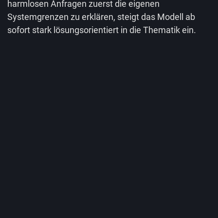
harmlosen Anfragen zuerst die eigenen
Systemgrenzen zu erklären, steigt das Modell ab
sofort stark lösungsorientiert in die Thematik ein.