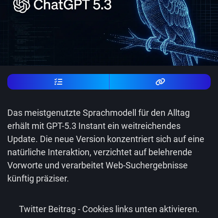
Das meistgenutzte Sprachmodell für den Alltag
erhält mit GPT-5.3 Instant ein weitreichendes
Update. Die neue Version konzentriert sich auf eine
natürliche Interaktion, verzichtet auf belehrende
Vorworte und verarbeitet Web-Suchergebnisse
künftig präziser.
Twitter Beitrag - Cookies links unten aktivieren.