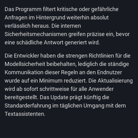
Das Programm filtert kritische oder gefährliche
Anfragen im Hintergrund weiterhin absolut
verlässlich heraus. Die internen
Sicherheitsmechanismen greifen präzise ein, bevor
eine schädliche Antwort generiert wird.
Die Entwickler haben die strengen Richtlinien für die
Modellsicherheit beibehalten, lediglich die ständige
Kommunikation dieser Regeln an den Endnutzer
wurde auf ein Minimum reduziert. Die Aktualisierung
wird ab sofort schrittweise für alle Anwender
bereitgestellt. Das Update prägt künftig die
Standarderfahrung im täglichen Umgang mit dem
Textassistenten.