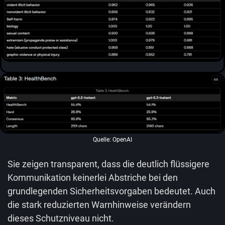
Quelle: OpenAI
Sie zeigen transparent, dass die deutlich flüssigere
Kommunikation keinerlei Abstriche bei den
grundlegenden Sicherheitsvorgaben bedeutet. Auch
die stark reduzierten Warnhinweise verändern
dieses Schutzniveau nicht.