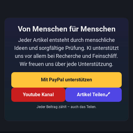
Von Menschen für Menschen
Jeder Artikel entsteht durch menschliche
Ideen und sorgfältige Prüfung. KI unterstützt
uns vor allem bei Recherche und Feinschliff.
Wir freuen uns über jede Unterstützung.
Mit PayPal unterstützen
Youtube Kanal
Artikel Teilen
🔗
Jeder Beitrag zählt – auch das Teilen.