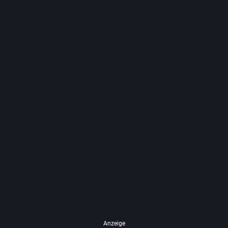
Anzeige