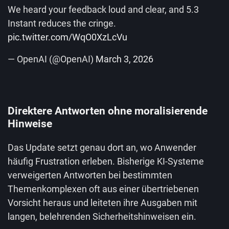
We heard your feedback loud and clear, and 5.3
Instant reduces the cringe.
pic.twitter.com/WqO0XzLcVu
— OpenAI (@OpenAI)
March 3, 2026
Direktere Antworten ohne moralisierende
Hinweise
Das Update setzt genau dort an, wo Anwender
häufig Frustration erleben. Bisherige KI-Systeme
verweigerten Antworten bei bestimmten
Themenkomplexen oft aus einer übertriebenen
Vorsicht heraus und leiteten ihre Ausgaben mit
langen, belehrenden Sicherheitshinweisen ein.