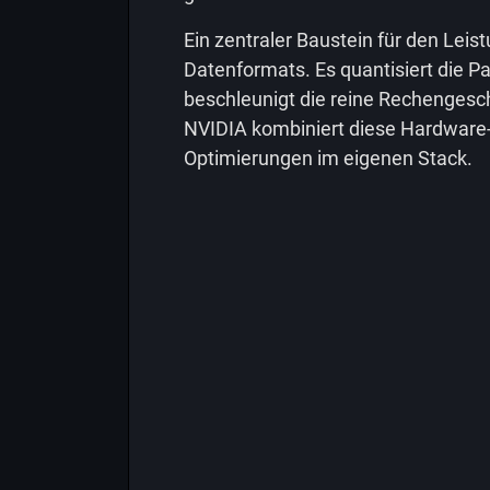
Ein zentraler Baustein für den Lei
Datenformats. Es quantisiert die P
beschleunigt die reine Rechengesch
NVIDIA kombiniert diese Hardware-
Optimierungen im eigenen Stack.