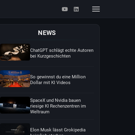
NEWS
ChatGPT schlägt echte Autoren
bei Kurzgeschichten
So gewinnst du eine Million
Dollar mit KI Videos
SpaceX und Nvidia bauen
riesige KI Rechenzentren im
Weltraum
Elon Musk lässt Grokipedia