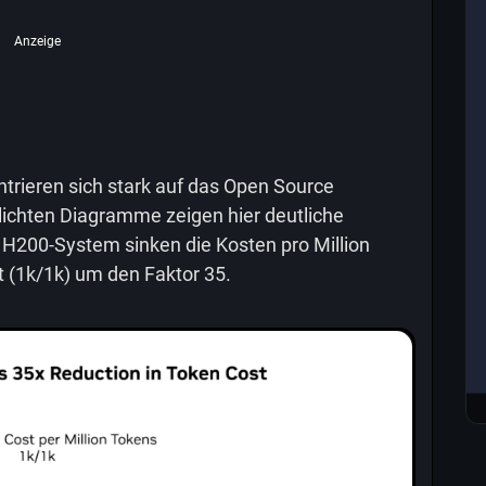
Anzeige
ntrieren sich stark auf das Open Source
lichten Diagramme zeigen hier deutliche
H200-System sinken die Kosten pro Million
 (1k/1k) um den Faktor 35.