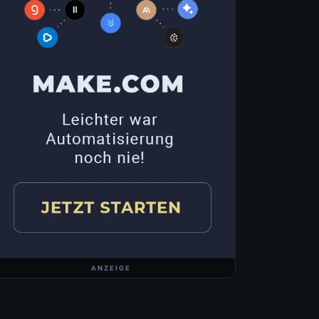
ANZEIGE