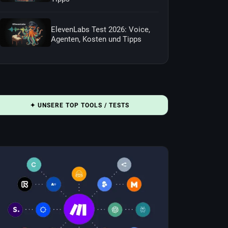
ElevenLabs Test 2026: Voice,
Agenten, Kosten und Tipps
✦ UNSERE TOP TOOLS / TESTS