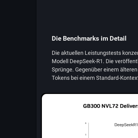
Die Benchmarks im Detail
Die aktuellen Leistungstests konze
Modell DeepSeek-R1. Die veröffent
Sprünge. Gegenüber einem älteren 
Tokens bei einem Standard-Kontext