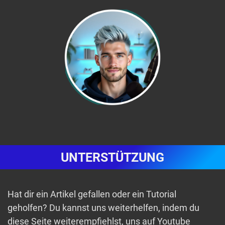
UNTERSTÜTZUNG
Hat dir ein Artikel gefallen oder ein Tutorial
geholfen? Du kannst uns weiterhelfen, indem du
diese Seite weiterempfiehlst, uns auf Youtube