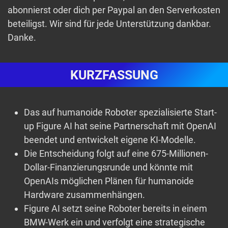
abonnierst oder dich per Paypal an den Serverkosten
beteiligst. Wir sind für jede Unterstützung dankbar.
Danke.
KURZFASSUNG
Das auf humanoide Roboter spezialisierte Start-
up Figure AI hat seine Partnerschaft mit OpenAI
beendet und entwickelt eigene KI-Modelle.
Die Entscheidung folgt auf eine 675-Millionen-
Dollar-Finanzierungsrunde und könnte mit
OpenAIs möglichen Plänen für humanoide
Hardware zusammenhängen.
Figure AI setzt seine Roboter bereits in einem
BMW-Werk ein und verfolgt eine strategische