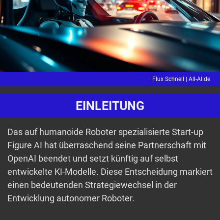
Flux Schnell |
All-AI.de
EINLEITUNG
Das auf humanoide Roboter spezialisierte Start-up
Figure AI hat überraschend seine Partnerschaft mit
OpenAI beendet und setzt künftig auf selbst
entwickelte KI-Modelle. Diese Entscheidung markiert
einen bedeutenden Strategiewechsel in der
Entwicklung autonomer Roboter.