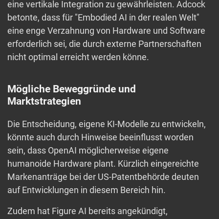
eine vertikale Integration zu gewährleisten. Adcock
betonte, dass für "Embodied AI in der realen Welt"
eine enge Verzahnung von Hardware und Software
erforderlich sei, die durch externe Partnerschaften
nicht optimal erreicht werden könne.
Mögliche Beweggründe und
Marktstrategien
Die Entscheidung, eigene KI-Modelle zu entwickeln,
könnte auch durch Hinweise beeinflusst worden
sein, dass OpenAI möglicherweise eigene
humanoide Hardware plant. Kürzlich eingereichte
Markenanträge bei der US-Patentbehörde deuten
auf Entwicklungen in diesem Bereich hin.
Zudem hat Figure AI bereits angekündigt,