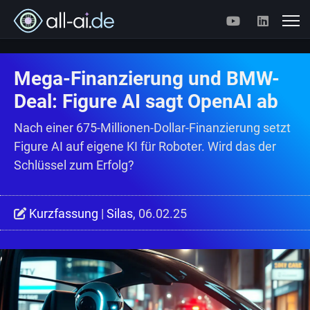
Mega-Finanzierung und BMW-
Deal: Figure AI sagt OpenAI ab
Nach einer 675-Millionen-Dollar-Finanzierung setzt
Figure AI auf eigene KI für Roboter. Wird das der
Schlüssel zum Erfolg?
Kurzfassung
|
Silas
, 06.02.25