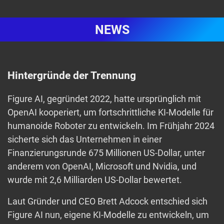
NEWS
Hintergründe der Trennung
Figure AI, gegründet 2022, hatte ursprünglich mit
OpenAI kooperiert, um fortschrittliche KI-Modelle für
humanoide Roboter zu entwickeln. Im Frühjahr 2024
sicherte sich das Unternehmen in einer
Finanzierungsrunde 675 Millionen US-Dollar, unter
anderem von OpenAI, Microsoft und Nvidia, und
wurde mit 2,6 Milliarden US-Dollar bewertet.
Laut Gründer und CEO Brett Adcock entschied sich
Figure AI nun, eigene KI-Modelle zu entwickeln, um