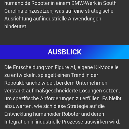
humanoide Roboter in einem BMW-Werk in South
Carolina einzusetzen, was auf eine strategische
Ausrichtung auf industrielle Anwendungen
hindeutet.
AUSBLICK
Die Entscheidung von Figure AI, eigene KI-Modelle
zu entwickeln, spiegelt einen Trend in der
Robotikbranche wider, bei dem Unternehmen
verstärkt auf maßgeschneiderte Lösungen setzen,
um spezifische Anforderungen zu erfüllen. Es bleibt
abzuwarten, wie sich diese Strategie auf die
Entwicklung humanoider Roboter und deren
Integration in industrielle Prozesse auswirken wird.