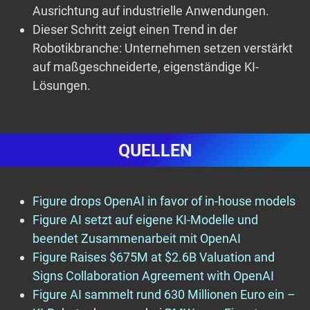
Ausrichtung auf industrielle Anwendungen.
Dieser Schritt zeigt einen Trend in der
Robotikbranche: Unternehmen setzen verstärkt
auf maßgeschneiderte, eigenständige KI-
Lösungen.
QUELLEN
Figure drops OpenAI in favor of in-house models
Figure AI setzt auf eigene KI-Modelle und
beendet Zusammenarbeit mit OpenAI
Figure Raises $675M at $2.6B Valuation and
Signs Collaboration Agreement with OpenAI
Figure AI sammelt rund 630 Millionen Euro ein –