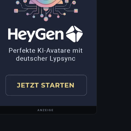
ANZEIGE