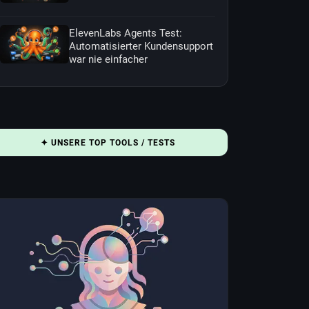
ElevenLabs Agents Test:
Automatisierter Kundensupport
war nie einfacher
✦ UNSERE TOP TOOLS / TESTS