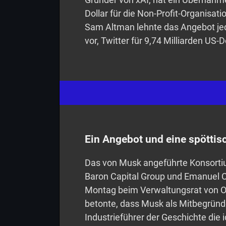
Dollar für die Non-Profit-Organisat
Sam Altman lehnte das Angebot je
vor, Twitter für 9,74 Milliarden US-
Ein Angebot und eine spöttis
Das von Musk angeführte Konsorti
Baron Capital Group und Emanuel C
Montag beim Verwaltungsrat von O
betonte, dass Musk als Mitbegründ
Industrieführer der Geschichte die 