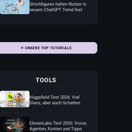
Strichfiguren halten Nutzer in
neuem ChatGPT Trend fest
✦ UNSERE TOP TUTORIALS
TOOLS
Higgsfield Test 2026: Viel
Glanz, aber auch Schatten
ElevenLabs Test 2026: Voice,
Agenten, Kosten und Tipps