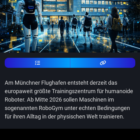
Am Münchner Flughafen entsteht derzeit das
europaweit größte Trainingszentrum für humanoide
Roboter. Ab Mitte 2026 sollen Maschinen im
sogenannten RoboGym unter echten Bedingungen
für ihren Alltag in der physischen Welt trainieren.