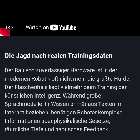
Die Jagd nach realen Trainingsdaten
Der Bau von zuverlässiger Hardware ist in der
modernen Robotik oft nicht mehr die größte Hürde.
Der Flaschenhals liegt vielmehr beim Training der
künstlichen Intelligenz. Während große
Sprachmodelle ihr Wissen primär aus Texten im
Internet beziehen, benötigen Roboter komplexe
Informationen über physikalische Gesetze,
räumliche Tiefe und haptisches Feedback.