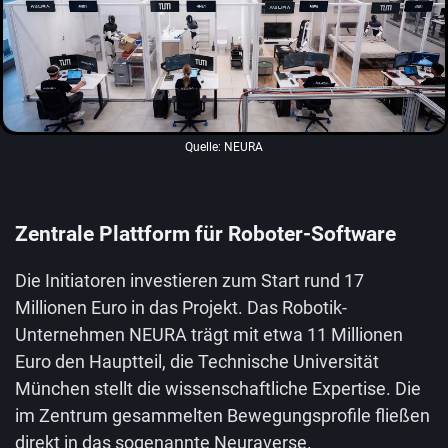
Quelle: NEURA
Zentrale Plattform für Roboter-Software
Die Initiatoren investieren zum Start rund 17
Millionen Euro in das Projekt. Das Robotik-
Unternehmen NEURA trägt mit etwa 11 Millionen
Euro den Hauptteil, die Technische Universität
München stellt die wissenschaftliche Expertise. Die
im Zentrum gesammelten Bewegungsprofile fließen
direkt in das sogenannte Neuraverse.