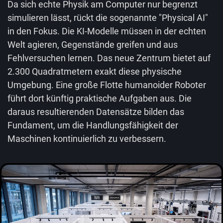
Da sich echte Physik am Computer nur begrenzt
simulieren lässt, rückt die sogenannte "Physical AI"
in den Fokus. Die KI-Modelle müssen in der echten
Welt agieren, Gegenstände greifen und aus
Fehlversuchen lernen. Das neue Zentrum bietet auf
2.300 Quadratmetern exakt diese physische
Umgebung. Eine große Flotte humanoider Roboter
führt dort künftig praktische Aufgaben aus. Die
daraus resultierenden Datensätze bilden das
Fundament, um die Handlungsfähigkeit der
Maschinen kontinuierlich zu verbessern.