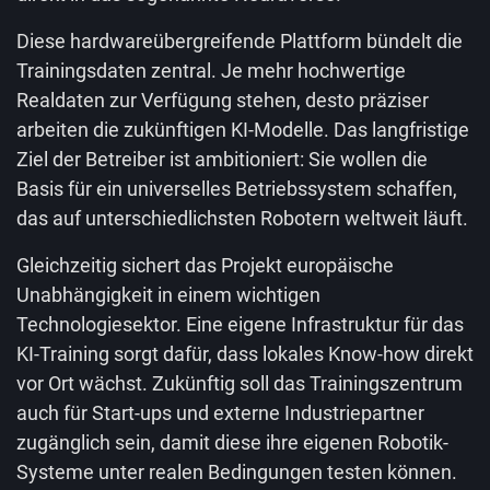
Diese hardwareübergreifende Plattform bündelt die
Trainingsdaten zentral. Je mehr hochwertige
Realdaten zur Verfügung stehen, desto präziser
arbeiten die zukünftigen KI-Modelle. Das langfristige
Ziel der Betreiber ist ambitioniert: Sie wollen die
Basis für ein universelles Betriebssystem schaffen,
das auf unterschiedlichsten Robotern weltweit läuft.
Gleichzeitig sichert das Projekt europäische
Unabhängigkeit in einem wichtigen
Technologiesektor. Eine eigene Infrastruktur für das
KI-Training sorgt dafür, dass lokales Know-how direkt
vor Ort wächst. Zukünftig soll das Trainingszentrum
auch für Start-ups und externe Industriepartner
zugänglich sein, damit diese ihre eigenen Robotik-
Systeme unter realen Bedingungen testen können.