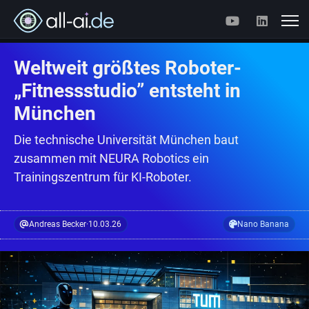
Weltweit größtes Roboter-
„Fitnessstudio” entsteht in
München
Die technische Universität München baut
zusammen mit NEURA Robotics ein
Trainingszentrum für KI-Roboter.
Andreas Becker
·
10.03.26
Nano Banana