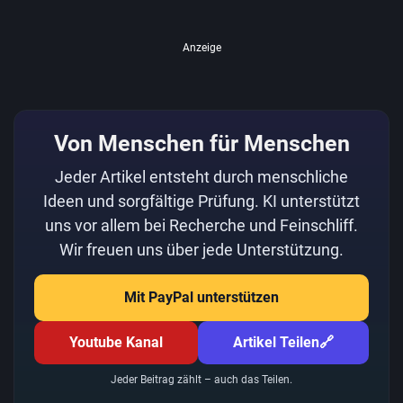
Anzeige
Von Menschen für Menschen
Jeder Artikel entsteht durch menschliche
Ideen und sorgfältige Prüfung. KI unterstützt
uns vor allem bei Recherche und Feinschliff.
Wir freuen uns über jede Unterstützung.
Mit PayPal unterstützen
Youtube Kanal
Artikel Teilen
🔗
Jeder Beitrag zählt – auch das Teilen.