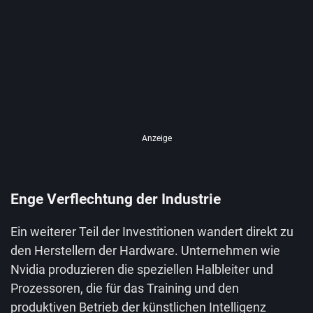
Anzeige
Enge Verflechtung der Industrie
Ein weiterer Teil der Investitionen wandert direkt zu
den Herstellern der Hardware. Unternehmen wie
Nvidia produzieren die speziellen Halbleiter und
Prozessoren, die für das Training und den
produktiven Betrieb der künstlichen Intelligenz