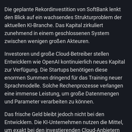
Die geplante Rekordinvestition von SoftBank lenkt
den Blick auf ein wachsendes Strukturproblem der
aktuellen KI-Branche. Das Kapital zirkuliert
zunehmend in einem geschlossenen System
zwischen wenigen großen Akteuren.
Investoren und große Cloud-Betreiber stellen
Entwicklern wie OpenAI kontinuierlich neues Kapital
zur Verfügung. Die Startups benötigen diese
enormen Summen dringend für das Training neuer
Sprachmodelle. Solche Rechenprozesse verlangen
eine immense Leistung, um große Datenmengen
und Parameter verarbeiten zu können.
Das frische Geld bleibt jedoch nicht bei den
Entwicklern. Die KI-Unternehmen nutzen die Mittel,
um exakt bei den investierenden Cloud-Anbietern