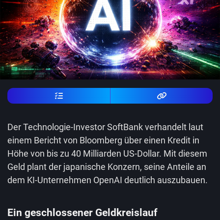
Der Technologie-Investor SoftBank verhandelt laut
einem Bericht von Bloomberg über einen Kredit in
Höhe von bis zu 40 Milliarden US-Dollar. Mit diesem
Geld plant der japanische Konzern, seine Anteile an
dem KI-Unternehmen OpenAI deutlich auszubauen.
Ein geschlossener Geldkreislauf