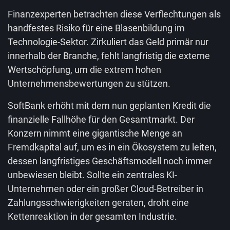
Finanzexperten betrachten diese Verflechtungen als
handfestes Risiko für eine Blasenbildung im
Technologie-Sektor. Zirkuliert das Geld primär nur
innerhalb der Branche, fehlt langfristig die externe
Wertschöpfung, um die extrem hohen
Unternehmensbewertungen zu stützen.
SoftBank erhöht mit dem nun geplanten Kredit die
finanzielle Fallhöhe für den Gesamtmarkt. Der
Konzern nimmt eine gigantische Menge an
Fremdkapital auf, um es in ein Ökosystem zu leiten,
dessen langfristiges Geschäftsmodell noch immer
unbewiesen bleibt. Sollte ein zentrales KI-
Unternehmen oder ein großer Cloud-Betreiber in
Zahlungsschwierigkeiten geraten, droht eine
Kettenreaktion in der gesamten Industrie.