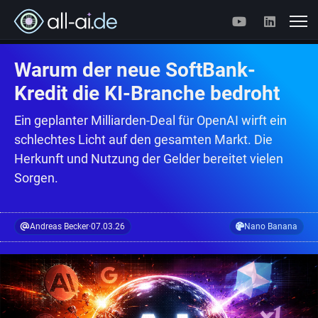
Warum der neue SoftBank-
Kredit die KI-Branche bedroht
Ein geplanter Milliarden-Deal für OpenAI wirft ein
schlechtes Licht auf den gesamten Markt. Die
Herkunft und Nutzung der Gelder bereitet vielen
Sorgen.
Andreas Becker
·
07.03.26
Nano Banana