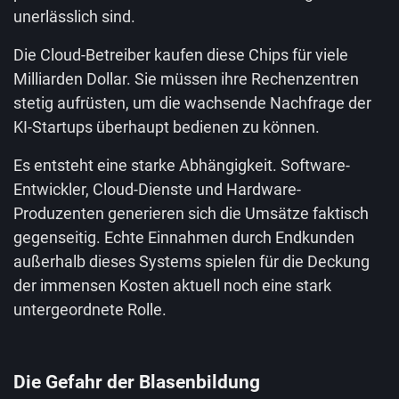
unerlässlich sind.
Die Cloud-Betreiber kaufen diese Chips für viele
Milliarden Dollar. Sie müssen ihre Rechenzentren
stetig aufrüsten, um die wachsende Nachfrage der
KI-Startups überhaupt bedienen zu können.
Es entsteht eine starke Abhängigkeit. Software-
Entwickler, Cloud-Dienste und Hardware-
Produzenten generieren sich die Umsätze faktisch
gegenseitig. Echte Einnahmen durch Endkunden
außerhalb dieses Systems spielen für die Deckung
der immensen Kosten aktuell noch eine stark
untergeordnete Rolle.
Die Gefahr der Blasenbildung