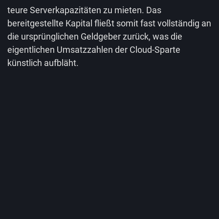
teure Serverkapazitäten zu mieten. Das
bereitgestellte Kapital fließt somit fast vollständig an
die ursprünglichen Geldgeber zurück, was die
eigentlichen Umsatzzahlen der Cloud-Sparte
künstlich aufbläht.