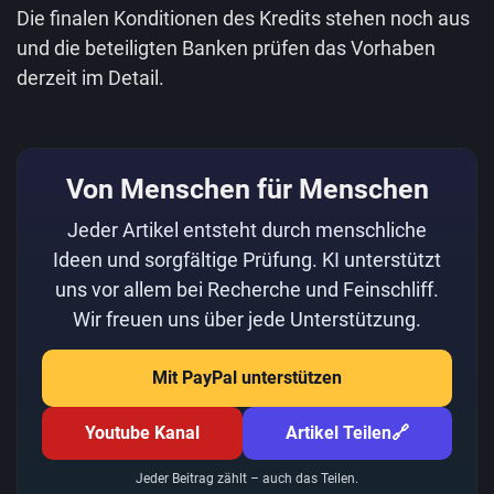
Die finalen Konditionen des Kredits stehen noch aus
und die beteiligten Banken prüfen das Vorhaben
derzeit im Detail.
Von Menschen für Menschen
Jeder Artikel entsteht durch menschliche
Ideen und sorgfältige Prüfung. KI unterstützt
uns vor allem bei Recherche und Feinschliff.
Wir freuen uns über jede Unterstützung.
Mit PayPal unterstützen
Youtube Kanal
Artikel Teilen
🔗
Jeder Beitrag zählt – auch das Teilen.